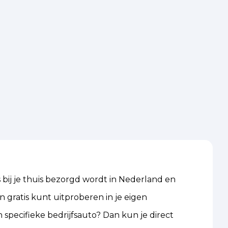
 bij je thuis bezorgd wordt in Nederland en
n gratis kunt uitproberen in je eigen
 specifieke bedrijfsauto? Dan kun je direct