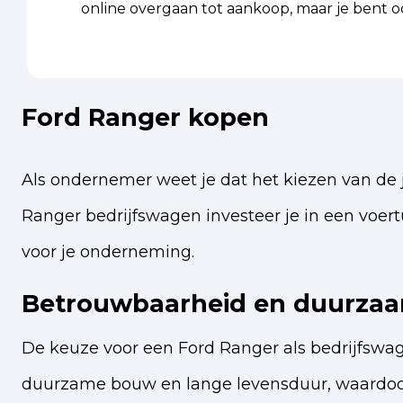
online overgaan tot aankoop, maar je bent o
Ford Ranger kopen
Als ondernemer weet je dat het kiezen van de j
Ranger bedrijfswagen investeer je in een voertu
voor je onderneming.
Betrouwbaarheid en duurzaam
De keuze voor een Ford Ranger als bedrijfswag
duurzame bouw en lange levensduur, waardoor h