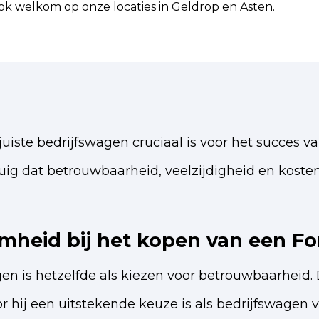
ok welkom op onze locaties in Geldrop en Asten.
uiste bedrijfswagen cruciaal is voor het succes va
ig dat betrouwbaarheid, veelzijdigheid en kostene
heid bij het kopen van een Fo
en is hetzelfde als kiezen voor betrouwbaarheid.
ij een uitstekende keuze is als bedrijfswagen vo