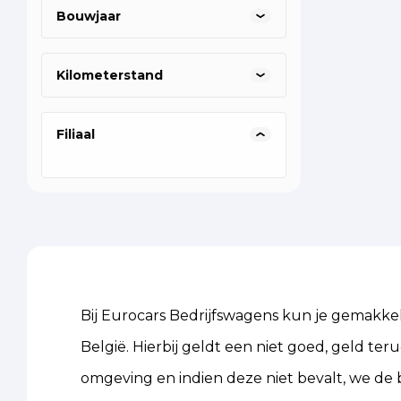
Bouwjaar
Kilometerstand
Filiaal
Bij Eurocars Bedrijfswagens kun je gemakkeli
België. Hierbij geldt een niet goed, geld ter
omgeving en indien deze niet bevalt, we de b