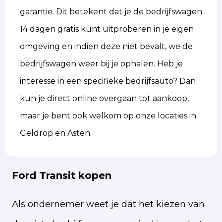
garantie. Dit betekent dat je de bedrijfswagen
14 dagen gratis kunt uitproberen in je eigen
omgeving en indien deze niet bevalt, we de
bedrijfswagen weer bij je ophalen. Heb je
interesse in een specifieke bedrijfsauto? Dan
kun je direct online overgaan tot aankoop,
maar je bent ook welkom op onze locaties in
Geldrop en Asten.
Ford Transit kopen
Als ondernemer weet je dat het kiezen van