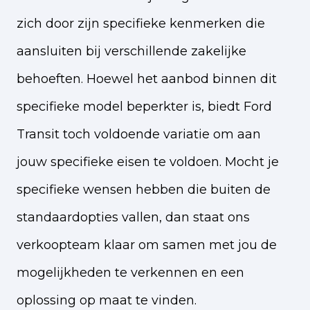
zich door zijn specifieke kenmerken die
aansluiten bij verschillende zakelijke
behoeften. Hoewel het aanbod binnen dit
specifieke model beperkter is, biedt Ford
Transit toch voldoende variatie om aan
jouw specifieke eisen te voldoen. Mocht je
specifieke wensen hebben die buiten de
standaardopties vallen, dan staat ons
verkoopteam klaar om samen met jou de
mogelijkheden te verkennen en een
oplossing op maat te vinden.