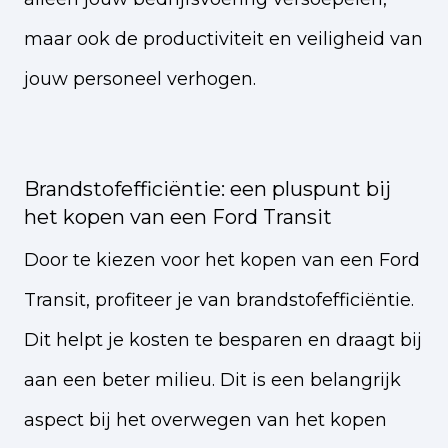
maar ook de productiviteit en veiligheid van
jouw personeel verhogen.
Brandstofefficiëntie: een pluspunt bij
het kopen van een Ford Transit
Door te kiezen voor het kopen van een Ford
Transit, profiteer je van brandstofefficiëntie.
Dit helpt je kosten te besparen en draagt bij
aan een beter milieu. Dit is een belangrijk
aspect bij het overwegen van het kopen