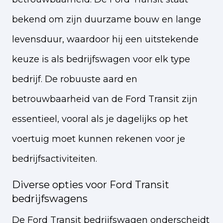
bekend om zijn duurzame bouw en lange
levensduur, waardoor hij een uitstekende
keuze is als bedrijfswagen voor elk type
bedrijf. De robuuste aard en
betrouwbaarheid van de Ford Transit zijn
essentieel, vooral als je dagelijks op het
voertuig moet kunnen rekenen voor je
bedrijfsactiviteiten.
Diverse opties voor Ford Transit
bedrijfswagens
De Ford Transit bedrijfswagen onderscheidt