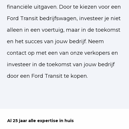
financiële uitgaven. Door te kiezen voor een
Ford Transit bedrijfswagen, investeer je niet
alleen in een voertuig, maar in de toekomst
en het succes van jouw bedrijf. Neem
contact op met een van onze verkopers en
investeer in de toekomst van jouw bedrijf
door een Ford Transit te kopen.
Al 25 jaar alle expertise in huis