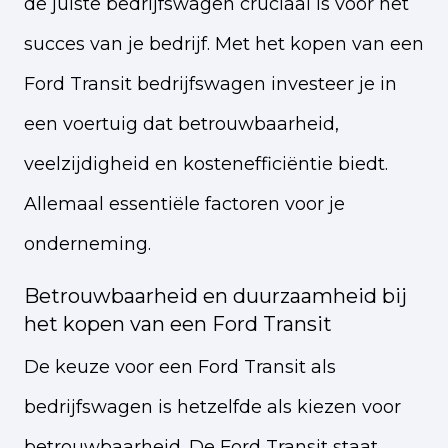
de juiste bedrijfswagen cruciaal is voor het
succes van je bedrijf. Met het kopen van een
Ford Transit bedrijfswagen investeer je in
een voertuig dat betrouwbaarheid,
veelzijdigheid en kostenefficiëntie biedt.
Allemaal essentiële factoren voor je
onderneming.
Betrouwbaarheid en duurzaamheid bij
het kopen van een Ford Transit
De keuze voor een Ford Transit als
bedrijfswagen is hetzelfde als kiezen voor
betrouwbaarheid. De Ford Transit staat