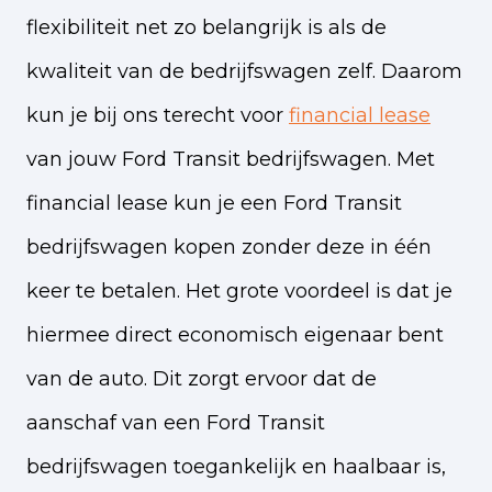
flexibiliteit net zo belangrijk is als de
kwaliteit van de bedrijfswagen zelf. Daarom
kun je bij ons terecht voor
financial lease
van jouw Ford Transit bedrijfswagen. Met
financial lease kun je een Ford Transit
bedrijfswagen kopen zonder deze in één
keer te betalen. Het grote voordeel is dat je
hiermee direct economisch eigenaar bent
van de auto. Dit zorgt ervoor dat de
aanschaf van een Ford Transit
bedrijfswagen toegankelijk en haalbaar is,