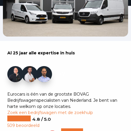
Al 25 jaar alle expertise in huis
+7
Eurocars is één van de grootste BOVAG
Bedrijfswagenspecialisten van Nederland. Je bent van
harte welkom op onze locaties.
Zoek een bedrijfswagen met de zoekhulp
4.8 / 5.0
509 beoordeeld