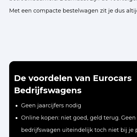
Met een compacte bestelwagen zit je dus altij
De voordelen van Eurocars
Bedrijfswagens
Geen jaarcijfers nodig
Online kopen: niet goed, geld terug. Geen
bedrijfswagen uiteindelijk toch niet bij je 