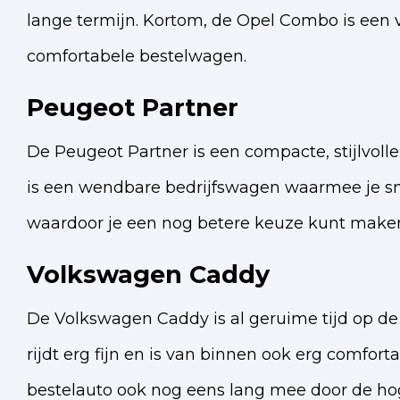
lange termijn. Kortom, de Opel Combo is een 
comfortabele bestelwagen.
Peugeot Partner
De Peugeot Partner is een compacte, stijlvolle
is een wendbare bedrijfswagen waarmee je sne
waardoor je een nog betere keuze kunt make
Volkswagen Caddy
De Volkswagen Caddy is al geruime tijd op d
rijdt erg fijn en is van binnen ook erg comfor
bestelauto ook nog eens lang mee door de h