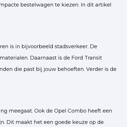
pacte bestelwagen te kiezen. In dit artikel
n is in bijvoorbeeld stadsverkeer. De
materialen. Daarnaast is de Ford Transit
nden die past bij jouw behoeften. Verder is de
lang meegaat. Ook de Opel Combo heeft een
zijn. Dit maakt het een goede keuze op de