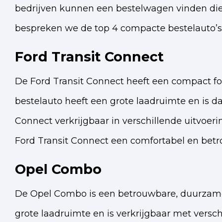
bedrijven kunnen een bestelwagen vinden die b
bespreken we de top 4 compacte bestelauto’s
Ford Transit Connect
De Ford Transit Connect heeft een compact fo
bestelauto heeft een grote laadruimte en is d
Connect verkrijgbaar in verschillende uitvoeri
Ford Transit Connect een comfortabel en bet
Opel Combo
De Opel Combo is een betrouwbare, duurzame
grote laadruimte en is verkrijgbaar met versc