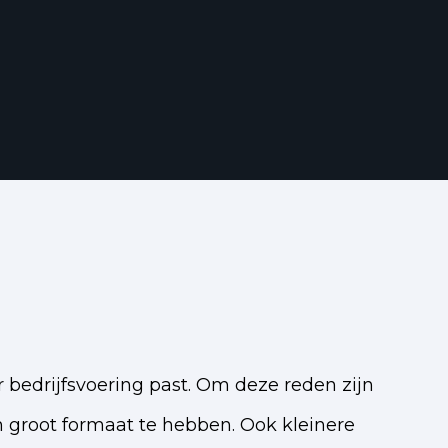
 bedrijfsvoering past. Om deze reden zijn
an groot formaat te hebben. Ook kleinere