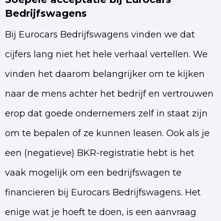
Bedrijfswagens
Bij Eurocars Bedrijfswagens vinden we dat
cijfers lang niet het hele verhaal vertellen. We
vinden het daarom belangrijker om te kijken
naar de mens achter het bedrijf en vertrouwen
erop dat goede ondernemers zelf in staat zijn
om te bepalen of ze kunnen leasen. Ook als je
een (negatieve) BKR-registratie hebt is het
vaak mogelijk om een bedrijfswagen te
financieren bij Eurocars Bedrijfswagens. Het
enige wat je hoeft te doen, is een aanvraag