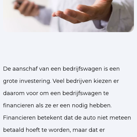
De aanschaf van een bedrijfswagen is een
grote investering. Veel bedrijven kiezen er
daarom voor om een bedrijfswagen te
financieren als ze er een nodig hebben.
Financieren betekent dat de auto niet meteen
betaald hoeft te worden, maar dat er