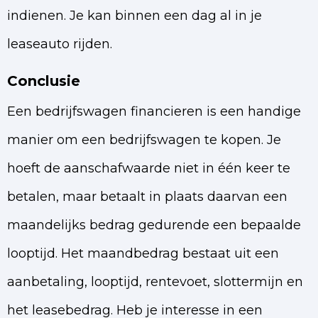
indienen. Je kan binnen een dag al in je
leaseauto rijden.
Conclusie
Een bedrijfswagen financieren is een handige
manier om een bedrijfswagen te kopen. Je
hoeft de aanschafwaarde niet in één keer te
betalen, maar betaalt in plaats daarvan een
maandelijks bedrag gedurende een bepaalde
looptijd. Het maandbedrag bestaat uit een
aanbetaling, looptijd, rentevoet, slottermijn en
het leasebedrag. Heb je interesse in een