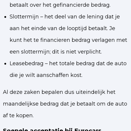
betaalt over het gefinancierde bedrag.
Slottermijn – het deel van de lening dat je
aan het einde van de looptijd betaalt. Je
kunt het te financieren bedrag verlagen met
een slottermijn; dit is niet verplicht.
Leasebedrag – het totale bedrag dat de auto
die je wilt aanschaffen kost.
Al deze zaken bepalen dus uiteindelijk het
maandelijkse bedrag dat je betaalt om de auto
af te kopen.
Soepele acceptatie bij Eurocars