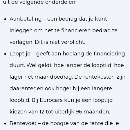
uit de volgende onderdelen:
Aanbetaling – een bedrag dat je kunt
inleggen om het te financieren bedrag te
verlagen. Dit is niet verplicht.
Looptijd – geeft aan hoelang de financiering
duurt. Wel geldt: hoe langer de looptijd, hoe
lager het maandbedrag. De rentekosten zijn
daarentegen ook hoger bij een langere
looptijd. Bij Eurocars kun je een looptijd
kiezen van 12 tot uiterlijk 96 maanden.
Rentevoet – de hoogte van de rente die je