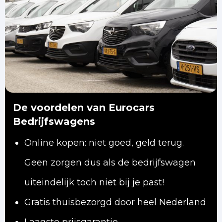
De voordelen van Eurocars
Bedrijfswagens
Online kopen: niet goed, geld terug.
Geen zorgen dus als de bedrijfswagen
uiteindelijk toch niet bij je past!
Gratis thuisbezorgd door heel Nederland