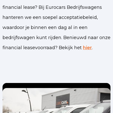
financial lease? Bij Eurocars Bedrijfswagens
hanteren we een soepel acceptatiebeleid,
waardoor je binnen een dag al in een
bedrijfswagen kunt rijden. Benieuwd naar onze
financial leasevoorraad? Bekijk het
hier
.