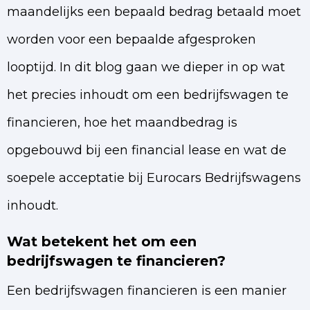
maandelijks een bepaald bedrag betaald moet
worden voor een bepaalde afgesproken
looptijd. In dit blog gaan we dieper in op wat
het precies inhoudt om een bedrijfswagen te
financieren, hoe het maandbedrag is
opgebouwd bij een financial lease en wat de
soepele acceptatie bij Eurocars Bedrijfswagens
inhoudt.
Wat betekent het om een
bedrijfswagen te financieren?
Een bedrijfswagen financieren is een manier