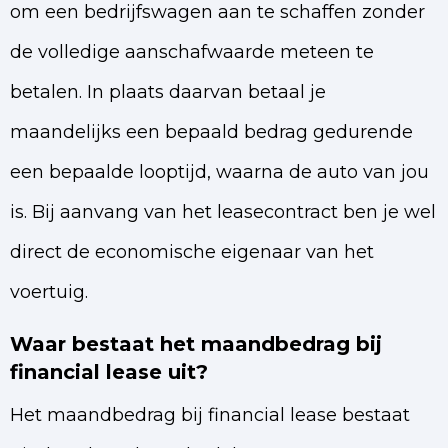
om een bedrijfswagen aan te schaffen zonder
de volledige aanschafwaarde meteen te
betalen. In plaats daarvan betaal je
maandelijks een bepaald bedrag gedurende
een bepaalde looptijd, waarna de auto van jou
is. Bij aanvang van het leasecontract ben je wel
direct de economische eigenaar van het
voertuig.
Waar bestaat het maandbedrag bij
financial lease uit?
Het maandbedrag bij financial lease bestaat