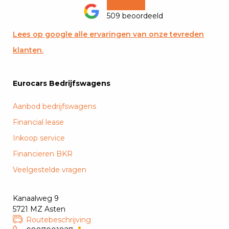
509 beoordeeld
Lees op google alle ervaringen van onze tevreden
klanten.
Eurocars Bedrijfswagens
Aanbod bedrijfswagens
Financial lease
Inkoop service
Financieren BKR
Veelgestelde vragen
Kanaalweg 9
5721 MZ Asten
Routebeschrijving