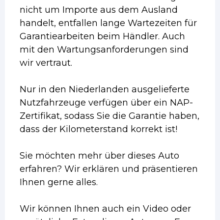
nicht um Importe aus dem Ausland
handelt, entfallen lange Wartezeiten für
Garantiearbeiten beim Händler. Auch
mit den Wartungsanforderungen sind
wir vertraut.
Nur in den Niederlanden ausgelieferte
Nutzfahrzeuge verfügen über ein NAP-
Zertifikat, sodass Sie die Garantie haben,
dass der Kilometerstand korrekt ist!
Sie möchten mehr über dieses Auto
erfahren? Wir erklären und präsentieren
Ihnen gerne alles.
Wir können Ihnen auch ein Video oder