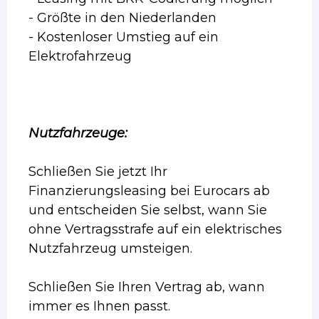
- Größte in den Niederlanden
- Kostenloser Umstieg auf ein
Elektrofahrzeug
Nutzfahrzeuge:
Schließen Sie jetzt Ihr
Finanzierungsleasing bei Eurocars ab
und entscheiden Sie selbst, wann Sie
ohne Vertragsstrafe auf ein elektrisches
Nutzfahrzeug umsteigen.
Schließen Sie Ihren Vertrag ab, wann
immer es Ihnen passt.