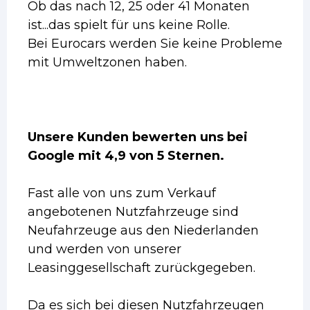
Ob das nach 12, 25 oder 41 Monaten
ist...das spielt für uns keine Rolle.
Bei Eurocars werden Sie keine Probleme
mit Umweltzonen haben.
Unsere Kunden bewerten uns bei
Google mit 4,9 von 5 Sternen.
Fast alle von uns zum Verkauf
angebotenen Nutzfahrzeuge sind
Neufahrzeuge aus den Niederlanden
und werden von unserer
Leasinggesellschaft zurückgegeben.
Da es sich bei diesen Nutzfahrzeugen