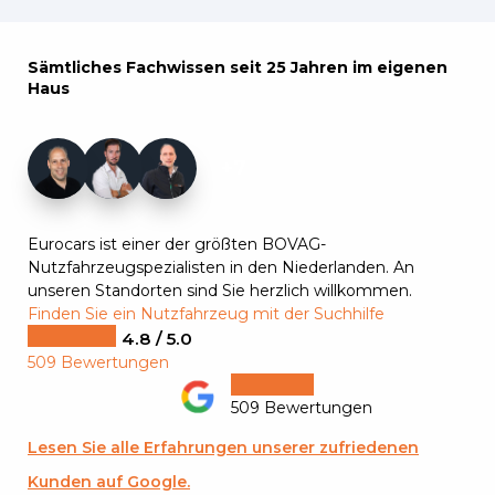
Sämtliches Fachwissen seit 25 Jahren im eigenen
Haus
+7
Eurocars ist einer der größten BOVAG-
Nutzfahrzeugspezialisten in den Niederlanden. An
unseren Standorten sind Sie herzlich willkommen.
Finden Sie ein Nutzfahrzeug mit der Suchhilfe
4.8 / 5.0
509 Bewertungen
509 Bewertungen
Lesen Sie alle Erfahrungen unserer zufriedenen
Kunden auf Google.