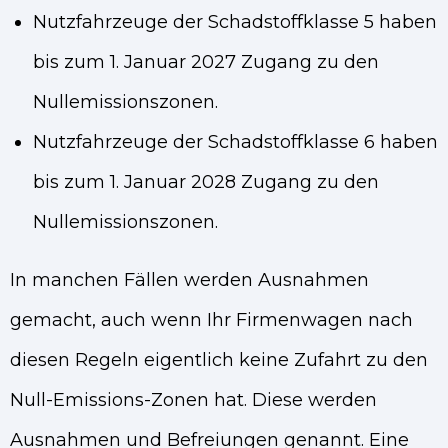
Nutzfahrzeuge der Schadstoffklasse 5 haben
bis zum 1. Januar 2027 Zugang zu den
Nullemissionszonen.
Nutzfahrzeuge der Schadstoffklasse 6 haben
bis zum 1. Januar 2028 Zugang zu den
Nullemissionszonen.
In manchen Fällen werden Ausnahmen
gemacht, auch wenn Ihr Firmenwagen nach
diesen Regeln eigentlich keine Zufahrt zu den
Null-Emissions-Zonen hat. Diese werden
Ausnahmen und Befreiungen genannt. Eine