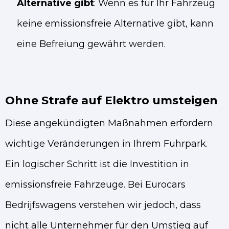
Alternative gibt
: Wenn es für Ihr Fahrzeug
keine emissionsfreie Alternative gibt, kann
eine Befreiung gewährt werden.
Ohne Strafe auf Elektro umsteigen
Diese angekündigten Maßnahmen erfordern
wichtige Veränderungen in Ihrem Fuhrpark.
Ein logischer Schritt ist die Investition in
emissionsfreie Fahrzeuge. Bei Eurocars
Bedrijfswagens verstehen wir jedoch, dass
nicht alle Unternehmer für den Umstieg auf