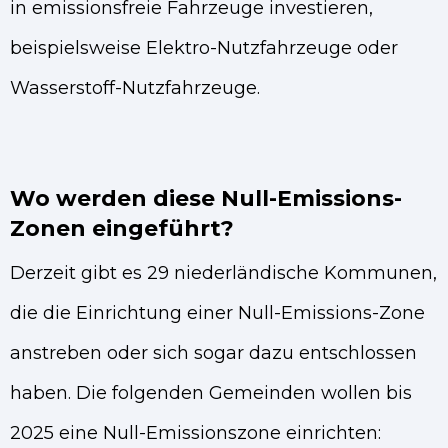
in emissionsfreie Fahrzeuge investieren,
beispielsweise Elektro-Nutzfahrzeuge oder
Wasserstoff-Nutzfahrzeuge.
Wo werden diese Null-Emissions-
Zonen eingeführt?
Derzeit gibt es 29 niederländische Kommunen,
die die Einrichtung einer Null-Emissions-Zone
anstreben oder sich sogar dazu entschlossen
haben. Die folgenden Gemeinden wollen bis
2025 eine Null-Emissionszone einrichten: