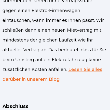
kommenden Jahren ohne Vertragsstrafe
gegen einen Elektro-Firmenwagen
eintauschen, wann immer es Ihnen passt. Wir
schließen dann einen neuen Mietvertrag mit
mindestens der gleichen Laufzeit wie Ihr
aktueller Vertrag ab. Das bedeutet, dass für Sie
beim Umstieg auf ein Elektrofahrzeug keine
zusätzlichen Kosten anfallen.
Lesen Sie alles
darüber in unserem Blog
.
Abschluss