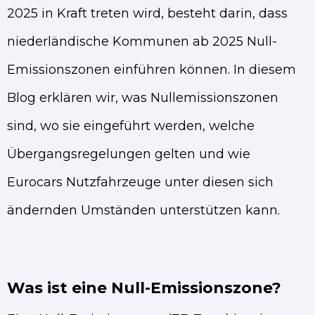
2025 in Kraft treten wird, besteht darin, dass
niederländische Kommunen ab 2025 Null-
Emissionszonen einführen können. In diesem
Blog erklären wir, was Nullemissionszonen
sind, wo sie eingeführt werden, welche
Übergangsregelungen gelten und wie
Eurocars Nutzfahrzeuge unter diesen sich
ändernden Umständen unterstützen kann.
Was ist eine Null-Emissionszone?