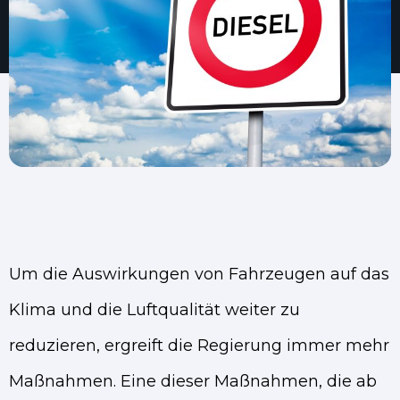
Um die Auswirkungen von Fahrzeugen auf das
Klima und die Luftqualität weiter zu
reduzieren, ergreift die Regierung immer mehr
Maßnahmen. Eine dieser Maßnahmen, die ab