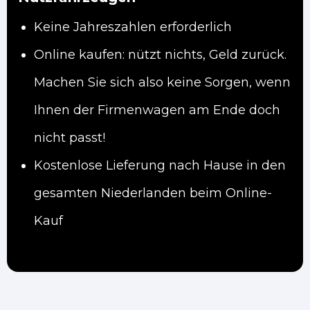
Keine Jahreszahlen erforderlich
Online kaufen: nützt nichts, Geld zurück.
Machen Sie sich also keine Sorgen, wenn
Ihnen der Firmenwagen am Ende doch
nicht passt!
Kostenlose Lieferung nach Hause in den
gesamten Niederlanden beim Online-
Kauf