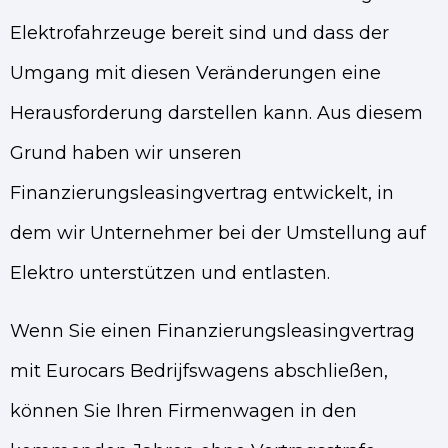
Elektrofahrzeuge bereit sind und dass der
Umgang mit diesen Veränderungen eine
Herausforderung darstellen kann. Aus diesem
Grund haben wir unseren
Finanzierungsleasingvertrag entwickelt, in
dem wir Unternehmer bei der Umstellung auf
Elektro unterstützen und entlasten.
Wenn Sie einen Finanzierungsleasingvertrag
mit Eurocars Bedrijfswagens abschließen,
können Sie Ihren Firmenwagen in den