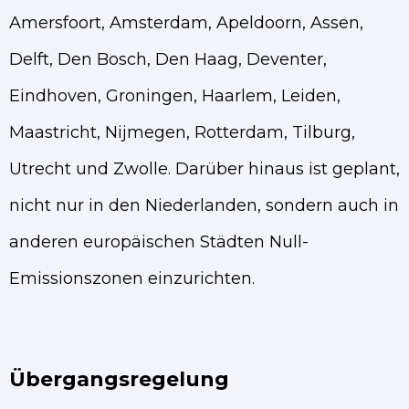
Amersfoort, Amsterdam, Apeldoorn, Assen,
Delft, Den Bosch, Den Haag, Deventer,
Eindhoven, Groningen, Haarlem, Leiden,
Maastricht, Nijmegen, Rotterdam, Tilburg,
Utrecht und Zwolle. Darüber hinaus ist geplant,
nicht nur in den Niederlanden, sondern auch in
anderen europäischen Städten Null-
Emissionszonen einzurichten.
Übergangsregelung