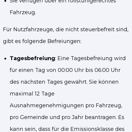
Sie verfügen über ein rollstuhlgerechtes
Fahrzeug.
Für Nutzfahrzeuge, die nicht steuerbefreit sind,
gibt es folgende Befreiungen:
Tagesbefreiung
: Eine Tagesbefreiung wird
für einen Tag von 00:00 Uhr bis 06:00 Uhr
des nächsten Tages gewährt. Sie können
maximal 12 Tage
Ausnahmegenehmigungen pro Fahrzeug,
pro Gemeinde und pro Jahr beantragen. Es
kann sein, dass für die Emissionsklasse des