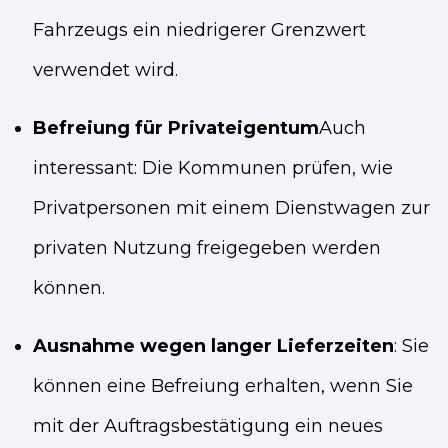
Fahrzeugs ein niedrigerer Grenzwert
verwendet wird.
Befreiung für Privateigentum
Auch
interessant: Die Kommunen prüfen, wie
Privatpersonen mit einem Dienstwagen zur
privaten Nutzung freigegeben werden
können.
Ausnahme wegen langer Lieferzeiten
: Sie
können eine Befreiung erhalten, wenn Sie
mit der Auftragsbestätigung ein neues