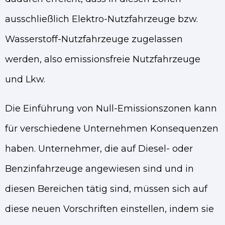
ausschließlich Elektro-Nutzfahrzeuge bzw.
Wasserstoff-Nutzfahrzeuge zugelassen
werden, also emissionsfreie Nutzfahrzeuge
und Lkw.
Die Einführung von Null-Emissionszonen kann
für verschiedene Unternehmen Konsequenzen
haben. Unternehmer, die auf Diesel- oder
Benzinfahrzeuge angewiesen sind und in
diesen Bereichen tätig sind, müssen sich auf
diese neuen Vorschriften einstellen, indem sie