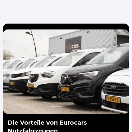
Die Vorteile von Eurocars
Nutzfahrzeugen