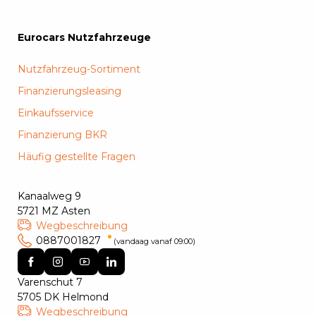
Eurocars Nutzfahrzeuge
Nutzfahrzeug-Sortiment
Finanzierungsleasing
Einkaufsservice
Finanzierung BKR
Häufig gestellte Fragen
Kanaalweg 9
5721 MZ Asten
Wegbeschreibung
0887001827
(vandaag vanaf 09:00)
Varenschut 7
5705 DK Helmond
Wegbeschreibung