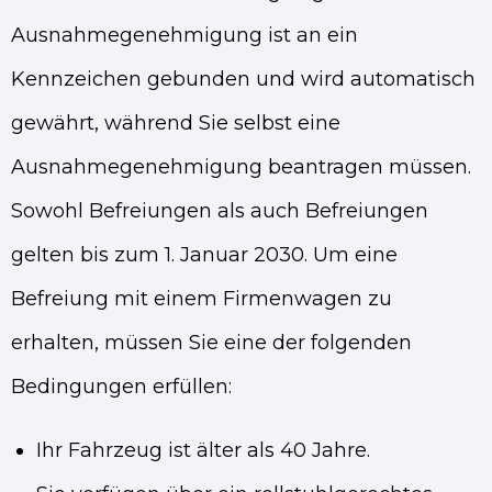
Ausnahmegenehmigung ist an ein
Kennzeichen gebunden und wird automatisch
gewährt, während Sie selbst eine
Ausnahmegenehmigung beantragen müssen.
Sowohl Befreiungen als auch Befreiungen
gelten bis zum 1. Januar 2030. Um eine
Befreiung mit einem Firmenwagen zu
erhalten, müssen Sie eine der folgenden
Bedingungen erfüllen:
Ihr Fahrzeug ist älter als 40 Jahre.