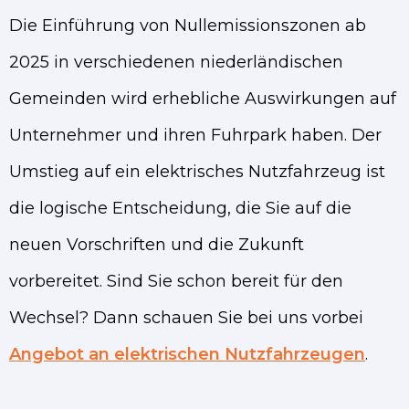
Die Einführung von Nullemissionszonen ab
2025 in verschiedenen niederländischen
Gemeinden wird erhebliche Auswirkungen auf
Unternehmer und ihren Fuhrpark haben. Der
Umstieg auf ein elektrisches Nutzfahrzeug ist
die logische Entscheidung, die Sie auf die
neuen Vorschriften und die Zukunft
vorbereitet. Sind Sie schon bereit für den
Wechsel?
Dann schauen Sie bei uns vorbei
Angebot an elektrischen Nutzfahrzeugen
.