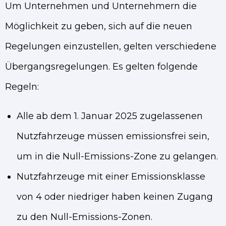
Um Unternehmen und Unternehmern die
Möglichkeit zu geben, sich auf die neuen
Regelungen einzustellen, gelten verschiedene
Übergangsregelungen. Es gelten folgende
Regeln:
Alle ab dem 1. Januar 2025 zugelassenen
Nutzfahrzeuge müssen emissionsfrei sein,
um in die Null-Emissions-Zone zu gelangen.
Nutzfahrzeuge mit einer Emissionsklasse
von 4 oder niedriger haben keinen Zugang
zu den Null-Emissions-Zonen.