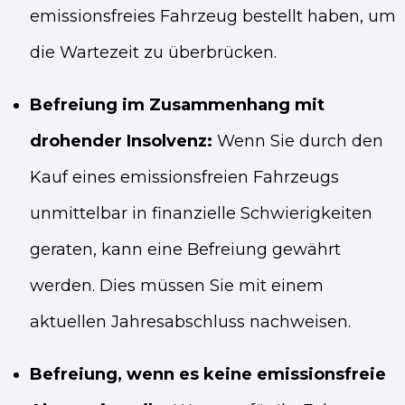
emissionsfreies Fahrzeug bestellt haben, um
die Wartezeit zu überbrücken.
Befreiung im Zusammenhang mit
drohender Insolvenz:
Wenn Sie durch den
Kauf eines emissionsfreien Fahrzeugs
unmittelbar in finanzielle Schwierigkeiten
geraten, kann eine Befreiung gewährt
werden. Dies müssen Sie mit einem
aktuellen Jahresabschluss nachweisen.
Befreiung, wenn es keine emissionsfreie