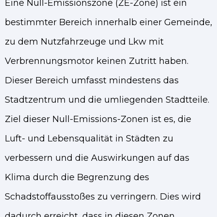
Eine Null-Emissionszone (ZE-Zone) ist ein
bestimmter Bereich innerhalb einer Gemeinde,
zu dem Nutzfahrzeuge und Lkw mit
Verbrennungsmotor keinen Zutritt haben.
Dieser Bereich umfasst mindestens das
Stadtzentrum und die umliegenden Stadtteile.
Ziel dieser Null-Emissions-Zonen ist es, die
Luft- und Lebensqualität in Städten zu
verbessern und die Auswirkungen auf das
Klima durch die Begrenzung des
Schadstoffausstoßes zu verringern. Dies wird
dadurch erreicht, dass in diesen Zonen