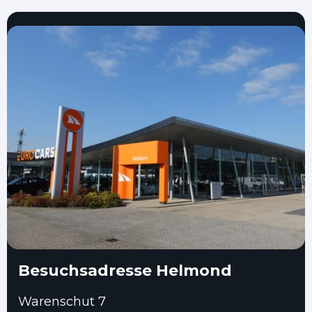
Besuchsadresse Helmond
Warenschut 7