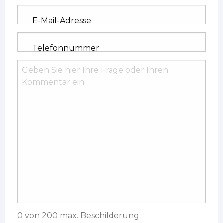
E-Mail-Adresse
Telefonnummer
Frage/Kommentar
0 von 200 max. Beschilderung