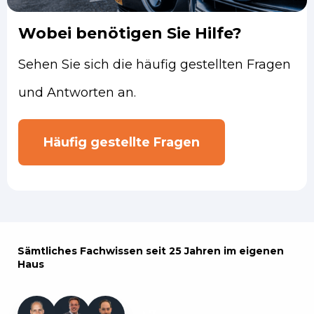
Wobei benötigen Sie Hilfe?
Sehen Sie sich die häufig gestellten Fragen
und Antworten an.
Häufig gestellte Fragen
Sämtliches Fachwissen seit 25 Jahren im eigenen
Haus