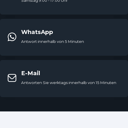
Samstag 9:00 - 17:00 Uhr
WhatsApp
Antwort innerhalb von 5 Minuten
E-Mail
Antworten Sie werktags innerhalb von 15 Minuten