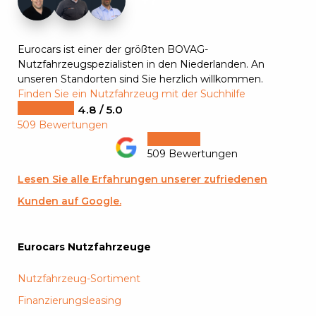
+7
Eurocars ist einer der größten BOVAG-
Nutzfahrzeugspezialisten in den Niederlanden. An
unseren Standorten sind Sie herzlich willkommen.
Finden Sie ein Nutzfahrzeug mit der Suchhilfe
4.8 / 5.0
509 Bewertungen
509 Bewertungen
Lesen Sie alle Erfahrungen unserer zufriedenen
Kunden auf Google.
Eurocars Nutzfahrzeuge
Nutzfahrzeug-Sortiment
Finanzierungsleasing