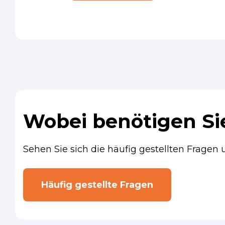
Wobei benötigen Sie
Sehen Sie sich die häufig gestellten Fragen
Häufig gestellte Fragen