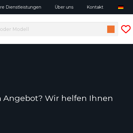
re Dienstleistungen
Über uns
Kontakt
m Angebot? Wir helfen Ihnen