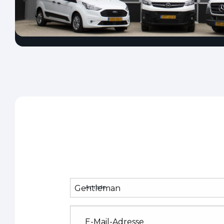
Anrede
E-Mail-Adresse