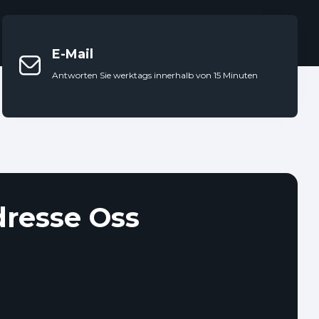
E-Mail
Antworten Sie werktags innerhalb von 15 Minuten
resse Oss