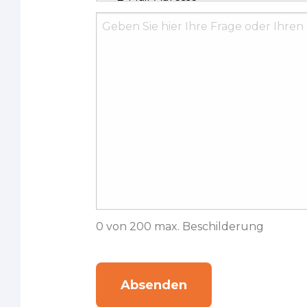
Frage/Kommentar
0 von 200 max. Beschilderung