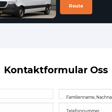
Route
Kontaktformular Oss
Familienname, Nachn
Telefonnummer