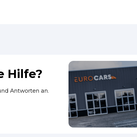
 Hilfe?
 und Antworten an.