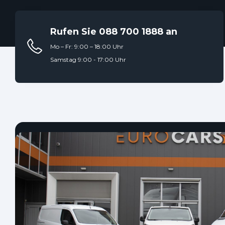
Rufen Sie 088 700 1888 an
Mo – Fr: 9:00 – 18:00 Uhr
Samstag 9:00 - 17:00 Uhr