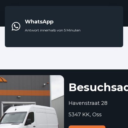
WhatsApp
Antwort innerhalb von 5 Minuten
Besuchsad
Havenstraat 28
5347 KK, Oss