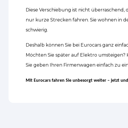
Diese Verschiebung ist nicht überraschend, 
nur kurze Strecken fahren. Sie wohnen in de
schwierig.
Deshalb können Sie bei Eurocars ganz einfa
Möchten Sie später auf Elektro umsteigen? K
Sie geben Ihren Firmenwagen einfach zu eine
Mit Eurocars fahren Sie unbesorgt weiter – jetzt und