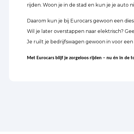
rijden. Woon je in de stad en kun je je auto n
Daarom kun je bij Eurocars gewoon een diese
Wil je later overstappen naar elektrisch? Ge
Je ruilt je bedrijfswagen gewoon in voor een
Met Eurocars blijf je zorgeloos rijden – nu én in de 