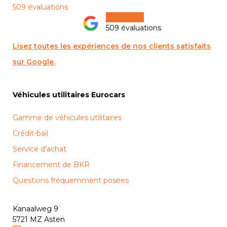
509 évaluations
509 évaluations
Lisez toutes les expériences de nos clients satisfaits
sur Google.
Véhicules utilitaires Eurocars
Gamme de véhicules utilitaires
Crédit-bail
Service d'achat
Financement de BKR
Questions fréquemment posées
Kanaalweg 9
5721 MZ Asten