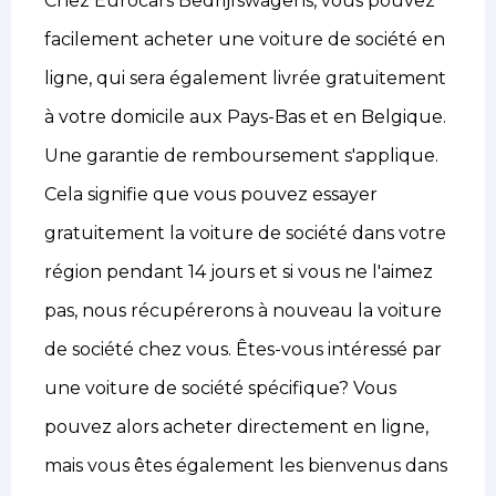
Chez Eurocars Bedrijfswagens, vous pouvez
facilement acheter une voiture de société en
ligne, qui sera également livrée gratuitement
à votre domicile aux Pays-Bas et en Belgique.
Une garantie de remboursement s'applique.
Cela signifie que vous pouvez essayer
gratuitement la voiture de société dans votre
région pendant 14 jours et si vous ne l'aimez
pas, nous récupérerons à nouveau la voiture
de société chez vous. Êtes-vous intéressé par
une voiture de société spécifique? Vous
pouvez alors acheter directement en ligne,
mais vous êtes également les bienvenus dans