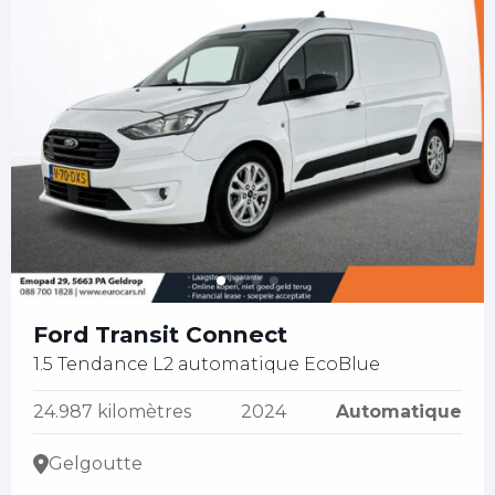
Ford Transit Connect
1.5 Tendance L2 automatique EcoBlue
24.987 kilomètres
2024
Automatique
Gelgoutte