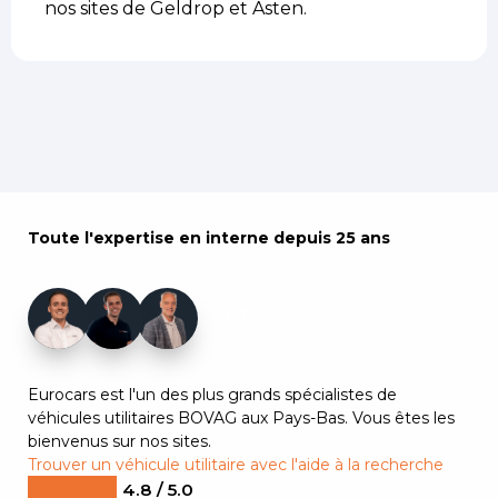
nos sites de Geldrop et Asten.
Toute l'expertise en interne depuis 25 ans
+7
Eurocars est l'un des plus grands spécialistes de
véhicules utilitaires BOVAG aux Pays-Bas. Vous êtes les
bienvenus sur nos sites.
Trouver un véhicule utilitaire avec l'aide à la recherche
4.8 / 5.0