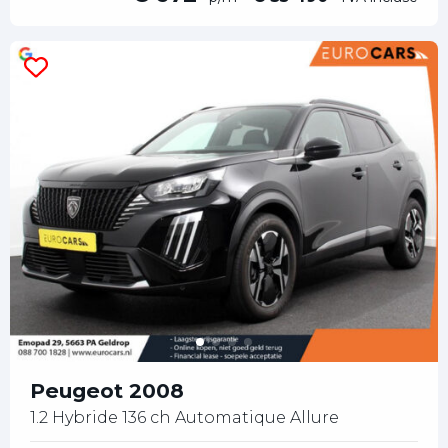
Peugeot 2008
1.2 Hybride 136 ch Automatique Allure