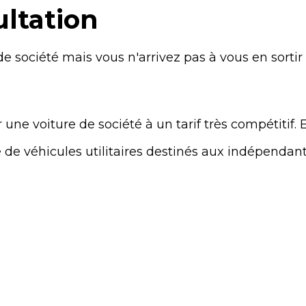
ultation
de société mais vous n'arrivez pas à vous en sortir
une voiture de société à un tarif très compétitif
 véhicules utilitaires destinés aux indépendants