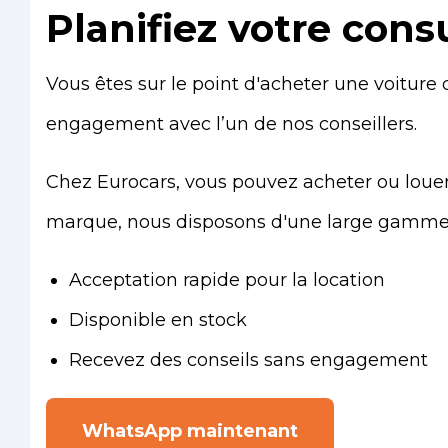
Planifiez votre cons
Vous êtes sur le point d'acheter une voiture 
engagement avec l’un de nos conseillers.
Chez Eurocars, vous pouvez acheter ou louer 
marque, nous disposons d'une large gamme de
Acceptation rapide pour la location
Disponible en stock
Recevez des conseils sans engagement
WhatsApp maintenant