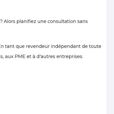
 ? Alors planifiez une consultation sans
. En tant que revendeur indépendant de toute
, aux PME et à d'autres entreprises.