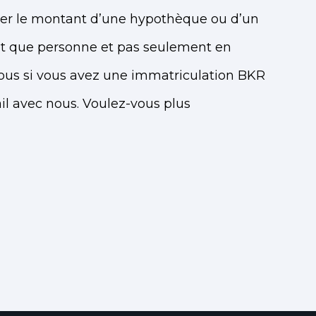
cer le montant d’une hypothèque ou d’un
nt que personne et pas seulement en
nous si vous avez une immatriculation BKR
il avec nous. Voulez-vous plus