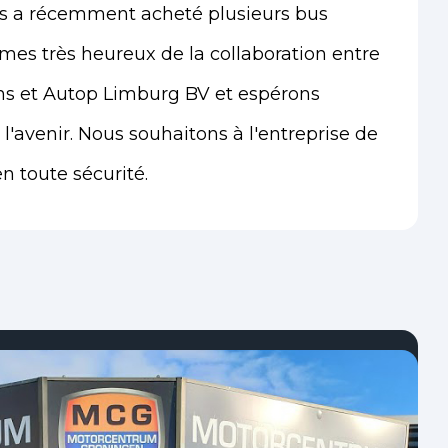
s a récemment acheté plusieurs bus
mes très heureux de la collaboration entre
ns et Autop Limburg BV et espérons
'avenir. Nous souhaitons à l'entreprise de
 toute sécurité.