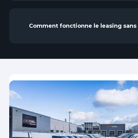
Comment fonctionne le leasing sans 