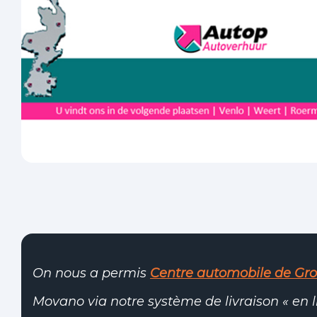
On nous a permis
Centre automobile de Gr
Movano via notre système de livraison « en l