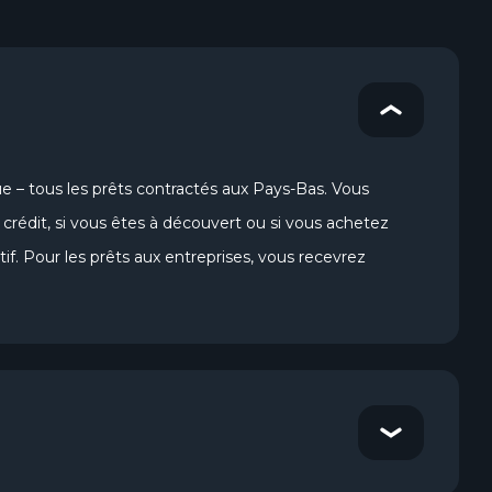
 – tous les prêts contractés aux Pays-Bas. Vous
crédit, si vous êtes à découvert ou si vous achetez
. Pour les prêts aux entreprises, vous recevrez