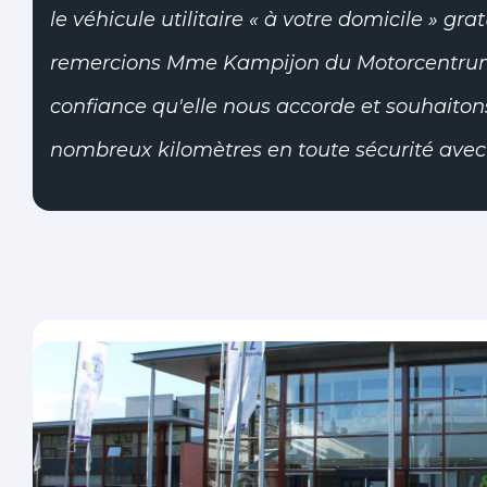
le véhicule utilitaire « à votre domicile » gr
remercions Mme Kampijon du Motorcentrum
confiance qu'elle nous accorde et souhaitons
nombreux kilomètres en toute sécurité avec