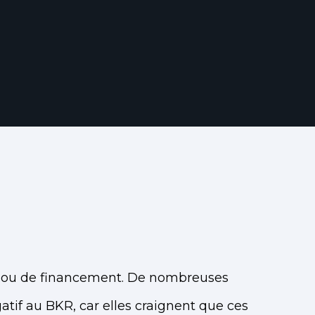
êt ou de financement. De nombreuses
atif au BKR, car elles craignent que ces