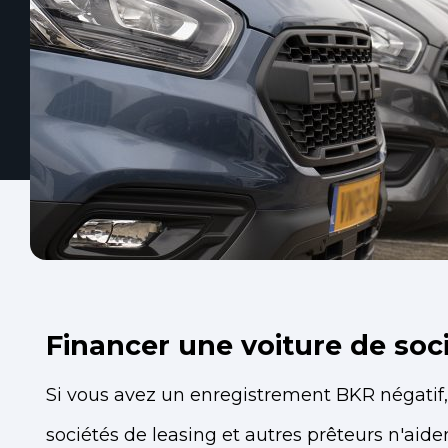
Financer une voiture de soc
Si vous avez un enregistrement BKR négatif
sociétés de leasing et autres prêteurs n'aid