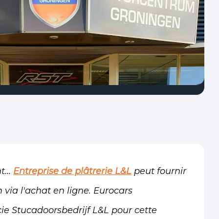
...
Entreprise de plâtrerie L&L
peut fournir
via l'achat en ligne. Eurocars
e Stucadoorsbedrijf L&L pour cette