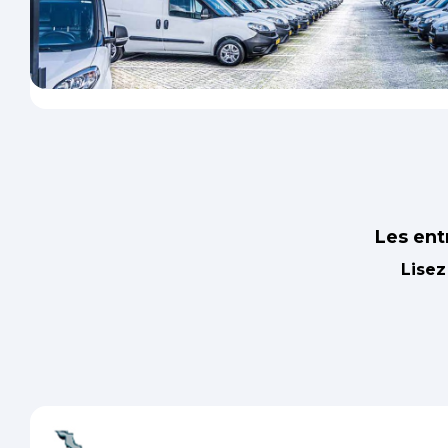
Les ent
Lisez