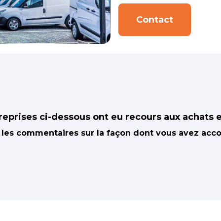
Contact
reprises ci-dessous ont eu recours aux achats e
 les commentaires sur la façon dont vous avez acc