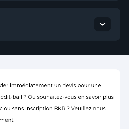
der immédiatement un devis pour une
rédit-bail ? Ou souhaitez-vous en savoir plus
c ou sans inscription BKR ? Veuillez nous
ement.