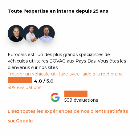
Toute l'expertise en interne depuis 25 ans
+7
Eurocars est l'un des plus grands spécialistes de
véhicules utilitaires BOVAG aux Pays-Bas. Vous êtes les
bienvenus sur nos sites.
Trouver un véhicule utilitaire avec l'aide à la recherche
4.8 / 5.0
509 évaluations
509 évaluations
Lisez toutes les expériences de nos clients satisfaits
sur Google.