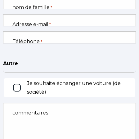
nom de famille
*
Adresse e-mail
*
Téléphone
*
Autre
Échanger
Je souhaite échanger une voiture (de
société)
commentaires