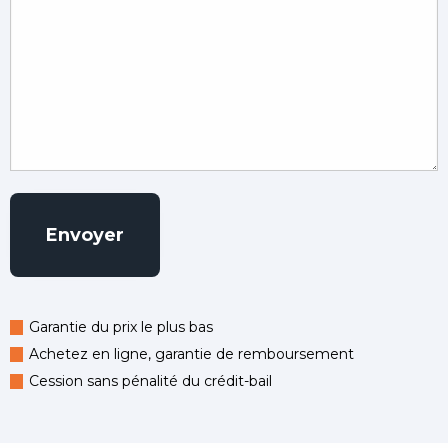
Garantie du prix le plus bas
Achetez en ligne, garantie de remboursement
Cession sans pénalité du crédit-bail