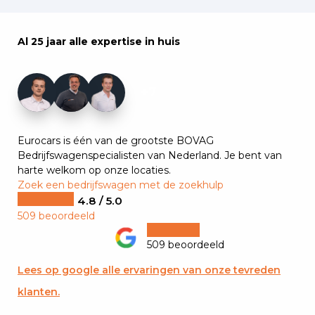
Al 25 jaar alle expertise in huis
+7
Eurocars is één van de grootste BOVAG
Bedrijfswagenspecialisten van Nederland. Je bent van
harte welkom op onze locaties.
Zoek een bedrijfswagen met de zoekhulp
4.8 / 5.0
509 beoordeeld
509 beoordeeld
Lees op google alle ervaringen van onze tevreden
klanten.