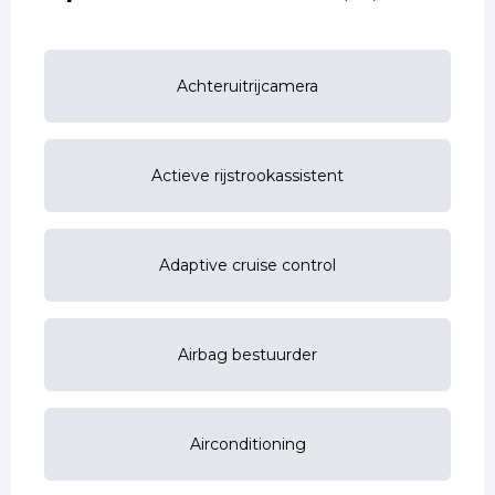
Achteruitrijcamera
Actieve rijstrookassistent
Adaptive cruise control
Airbag bestuurder
Airconditioning