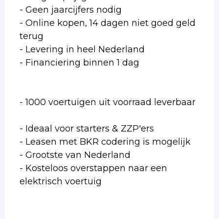
- Geen jaarcijfers nodig
- Online kopen, 14 dagen niet goed geld
terug
- Levering in heel Nederland
- Financiering binnen 1 dag
- 1000 voertuigen uit voorraad leverbaar
- Ideaal voor starters & ZZP'ers
- Leasen met BKR codering is mogelijk
- Grootste van Nederland
- Kosteloos overstappen naar een
elektrisch voertuig