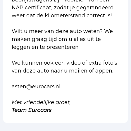
NAP certificaat, zodat je gegarandeerd
weet dat de kilometerstand correct is!
Wilt u meer van deze auto weten? We
maken graag tijd om u alles uit te
leggen en te presenteren.
We kunnen ook een video of extra foto's
van deze auto naar u mailen of appen.
asten@eurocars.nl.
Met vriendelijke groet,
Team Eurocars