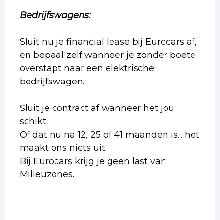
Bedrijfswagens:
Sluit nu je financial lease bij Eurocars af,
en bepaal zelf wanneer je zonder boete
overstapt naar een elektrische
bedrijfswagen.
Sluit je contract af wanneer het jou
schikt.
Of dat nu na 12, 25 of 41 maanden is... het
maakt ons niets uit.
Bij Eurocars krijg je geen last van
Milieuzones.