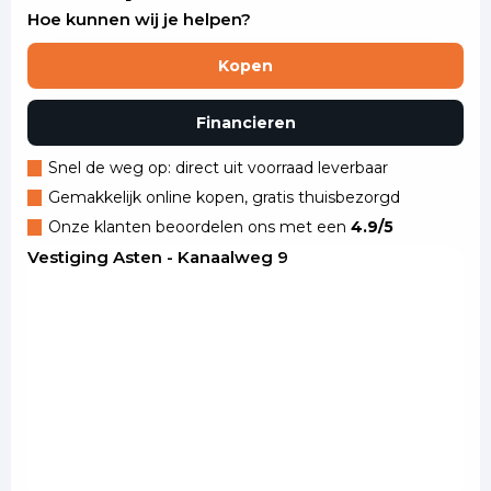
Hoe kunnen wij je helpen?
Kopen
Financieren
Snel de weg op: direct uit voorraad leverbaar
Gemakkelijk online kopen, gratis thuisbezorgd
Onze klanten beoordelen ons met een
4.9/5
Vestiging Asten - Kanaalweg 9