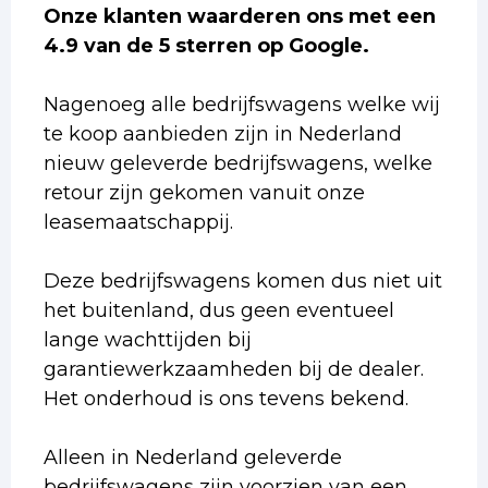
Onze klanten waarderen ons met een
4.9 van de 5 sterren op Google.
Nagenoeg alle bedrijfswagens welke wij
te koop aanbieden zijn in Nederland
nieuw geleverde bedrijfswagens, welke
retour zijn gekomen vanuit onze
leasemaatschappij.
Deze bedrijfswagens komen dus niet uit
het buitenland, dus geen eventueel
lange wachttijden bij
garantiewerkzaamheden bij de dealer.
Het onderhoud is ons tevens bekend.
Alleen in Nederland geleverde
bedrijfswagens zijn voorzien van een