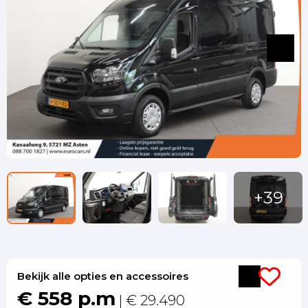
Bekijk alle opties en accessoires
€ 558 p.m
| € 29.490