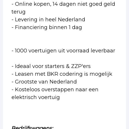
- Online kopen, 14 dagen niet goed geld
terug
- Levering in heel Nederland
- Financiering binnen 1 dag
- 1000 voertuigen uit voorraad leverbaar
- Ideaal voor starters & ZZP'ers
- Leasen met BKR codering is mogelijk
- Grootste van Nederland
- Kosteloos overstappen naar een
elektrisch voertuig
Bedrijfswagens: