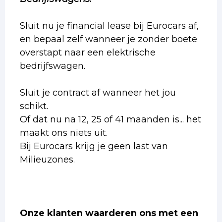
Sluit nu je financial lease bij Eurocars af,
en bepaal zelf wanneer je zonder boete
overstapt naar een elektrische
bedrijfswagen.
Sluit je contract af wanneer het jou
schikt.
Of dat nu na 12, 25 of 41 maanden is... het
maakt ons niets uit.
Bij Eurocars krijg je geen last van
Milieuzones.
Onze klanten waarderen ons met een