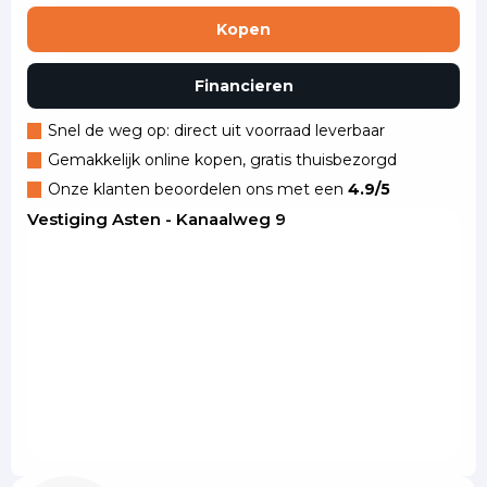
Kopen
Financieren
Snel de weg op: direct uit voorraad leverbaar
Gemakkelijk online kopen, gratis thuisbezorgd
Onze klanten beoordelen ons met een
4.9/5
Vestiging Asten - Kanaalweg 9