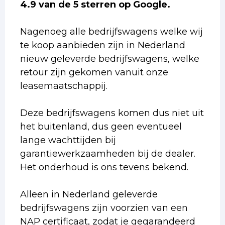
4.9 van de 5 sterren op Google.
Nagenoeg alle bedrijfswagens welke wij
te koop aanbieden zijn in Nederland
nieuw geleverde bedrijfswagens, welke
retour zijn gekomen vanuit onze
leasemaatschappij.
Deze bedrijfswagens komen dus niet uit
het buitenland, dus geen eventueel
lange wachttijden bij
garantiewerkzaamheden bij de dealer.
Het onderhoud is ons tevens bekend.
Alleen in Nederland geleverde
bedrijfswagens zijn voorzien van een
NAP certificaat, zodat je gegarandeerd