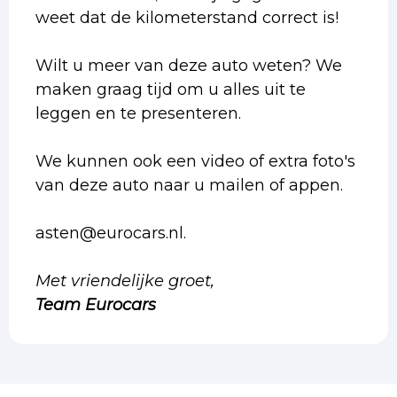
weet dat de kilometerstand correct is!
Wilt u meer van deze auto weten? We
maken graag tijd om u alles uit te
leggen en te presenteren.
We kunnen ook een video of extra foto's
van deze auto naar u mailen of appen.
asten@eurocars.nl.
Met vriendelijke groet,
Team Eurocars