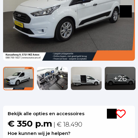
Bekijk alle opties en accessoires
€ 350 p.m
| € 18.490
Hoe kunnen wij je helpen?