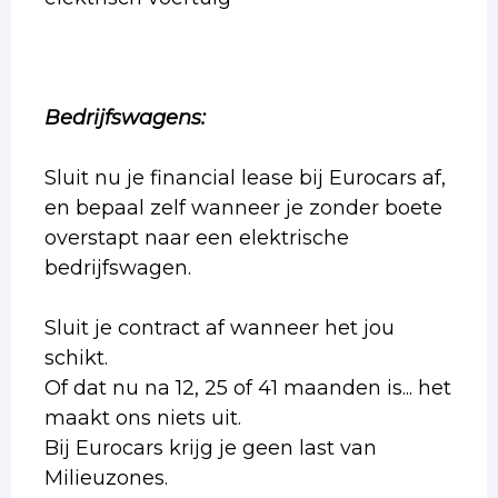
Bedrijfswagens:
Sluit nu je financial lease bij Eurocars af,
en bepaal zelf wanneer je zonder boete
overstapt naar een elektrische
bedrijfswagen.
Sluit je contract af wanneer het jou
schikt.
Of dat nu na 12, 25 of 41 maanden is... het
maakt ons niets uit.
Bij Eurocars krijg je geen last van
Milieuzones.