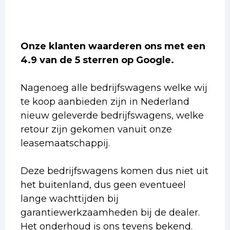
Onze klanten waarderen ons met een
4.9 van de 5 sterren op Google.
Nagenoeg alle bedrijfswagens welke wij
te koop aanbieden zijn in Nederland
nieuw geleverde bedrijfswagens, welke
retour zijn gekomen vanuit onze
leasemaatschappij.
Deze bedrijfswagens komen dus niet uit
het buitenland, dus geen eventueel
lange wachttijden bij
garantiewerkzaamheden bij de dealer.
Het onderhoud is ons tevens bekend.