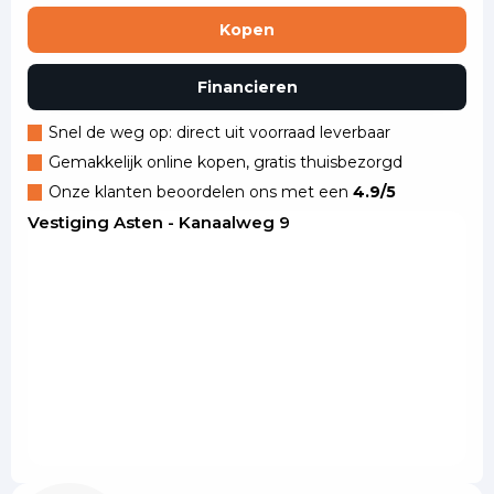
Kopen
Financieren
Snel de weg op: direct uit voorraad leverbaar
Gemakkelijk online kopen, gratis thuisbezorgd
Onze klanten beoordelen ons met een
4.9/5
Vestiging Asten - Kanaalweg 9