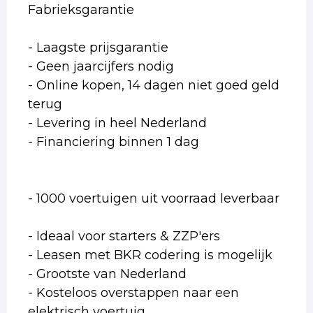
Fabrieksgarantie
- Laagste prijsgarantie
- Geen jaarcijfers nodig
- Online kopen, 14 dagen niet goed geld
terug
- Levering in heel Nederland
- Financiering binnen 1 dag
- 1000 voertuigen uit voorraad leverbaar
- Ideaal voor starters & ZZP'ers
- Leasen met BKR codering is mogelijk
- Grootste van Nederland
- Kosteloos overstappen naar een
elektrisch voertuig