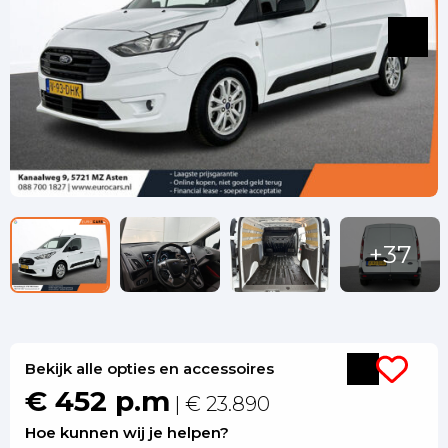
Bekijk alle opties en accessoires
€ 452 p.m
| € 23.890
Hoe kunnen wij je helpen?