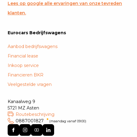
Lees op google alle ervaringen van onze tevreden
klanten.
Eurocars Bedrijfswagens
Aanbod bedrijfswagens
Financial lease
Inkoop service
Financieren BKR
Veelgestelde vragen
Kanaalweg 9
5721 MZ Asten
Routebeschrijving
0887001827
(maandag vanaf 09:00)