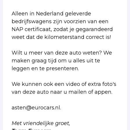
Alleen in Nederland geleverde
bedrijfswagens zijn voorzien van een
NAP certificaat, zodat je gegarandeerd
weet dat de kilometerstand correct is!
Wilt u meer van deze auto weten? We
maken graag tijd om u alles uit te
leggen en te presenteren.
We kunnen ook een video of extra foto's
van deze auto naar u mailen of appen.
asten@eurocars.nl.
Met vriendelijke groet,