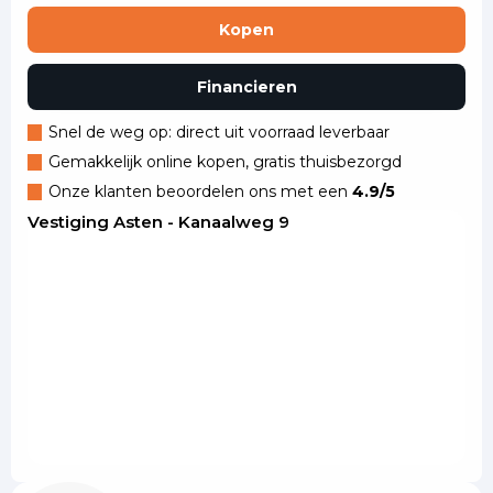
Kopen
Financieren
Snel de weg op: direct uit voorraad leverbaar
Gemakkelijk online kopen, gratis thuisbezorgd
Onze klanten beoordelen ons met een
4.9/5
Vestiging Asten - Kanaalweg 9