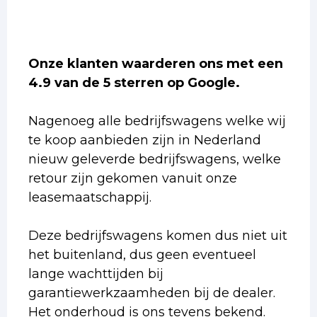
Onze klanten waarderen ons met een
4.9 van de 5 sterren op Google.
Nagenoeg alle bedrijfswagens welke wij
te koop aanbieden zijn in Nederland
nieuw geleverde bedrijfswagens, welke
retour zijn gekomen vanuit onze
leasemaatschappij.
Deze bedrijfswagens komen dus niet uit
het buitenland, dus geen eventueel
lange wachttijden bij
garantiewerkzaamheden bij de dealer.
Het onderhoud is ons tevens bekend.