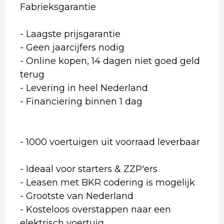
Fabrieksgarantie
- Laagste prijsgarantie
- Geen jaarcijfers nodig
- Online kopen, 14 dagen niet goed geld
terug
- Levering in heel Nederland
- Financiering binnen 1 dag
- 1000 voertuigen uit voorraad leverbaar
- Ideaal voor starters & ZZP'ers
- Leasen met BKR codering is mogelijk
- Grootste van Nederland
- Kosteloos overstappen naar een
elektrisch voertuig