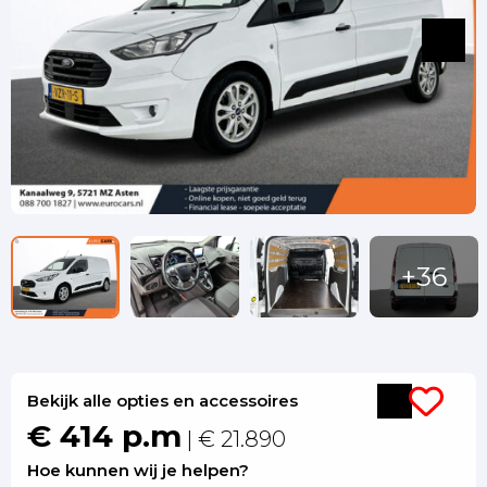
Bekijk alle opties en accessoires
€ 414 p.m
| € 21.890
Hoe kunnen wij je helpen?