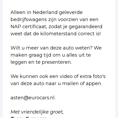
Alleen in Nederland geleverde
bedrijfswagens zijn voorzien van een
NAP certificaat, zodat je gegarandeerd
weet dat de kilometerstand correct is!
Wilt u meer van deze auto weten? We
maken graag tijd om u alles uit te
leggen en te presenteren.
We kunnen ook een video of extra foto's
van deze auto naar u mailen of appen.
asten@eurocars.nl.
Met vriendelijke groet,