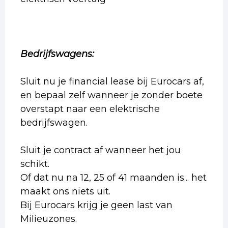
Bedrijfswagens:
Sluit nu je financial lease bij Eurocars af,
en bepaal zelf wanneer je zonder boete
overstapt naar een elektrische
bedrijfswagen.
Sluit je contract af wanneer het jou
schikt.
Of dat nu na 12, 25 of 41 maanden is... het
maakt ons niets uit.
Bij Eurocars krijg je geen last van
Milieuzones.