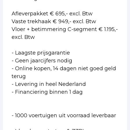
Afleverpakket € 695,- excl. Btw
Vaste trekhaak € 949,- excl. Btw
Vloer + betimmering C-segment € 1.195,-
excl. Btw
- Laagste prijsgarantie
- Geen jaarcijfers nodig
- Online kopen, 14 dagen niet goed geld
terug
- Levering in heel Nederland
- Financiering binnen 1 dag
- 1000 voertuigen uit voorraad leverbaar