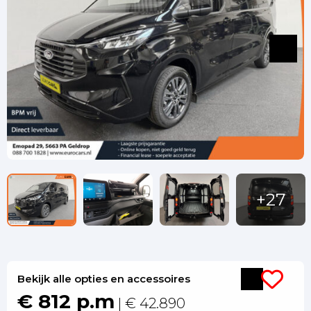
Bekijk alle opties en accessoires
€ 812 p.m
| € 42.890