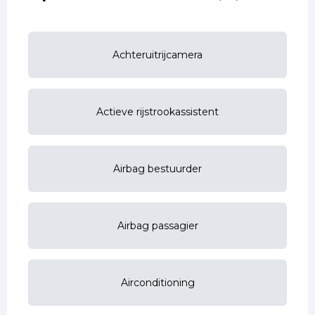
Achteruitrijcamera
Actieve rijstrookassistent
Airbag bestuurder
Airbag passagier
Airconditioning