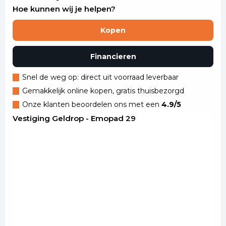
Hoe kunnen wij je helpen?
Kopen
Financieren
Snel de weg op: direct uit voorraad leverbaar
Gemakkelijk online kopen, gratis thuisbezorgd
Onze klanten beoordelen ons met een
4.9/5
Vestiging Geldrop - Emopad 29