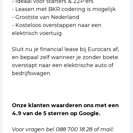
- Ideaal voor starters & ZZP'ers
- Leasen met BKR codering is mogelijk
- Grootste van Nederland
- Kosteloos overstappen naar een
elektrisch voertuig
Sluit nu je financial lease bij Eurocars af,
en bepaal zelf wanneer je zonder boete
overstapt naar een elektrische auto of
bedrijfswagen.
Onze klanten waarderen ons met een
4.9 van de 5 sterren op Google.
Voor vragen bel 088 700 18 28 of mail: