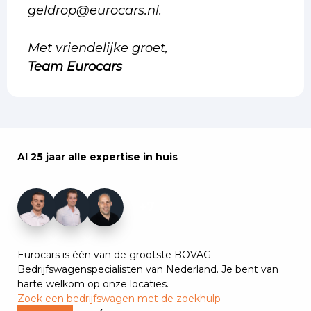
geldrop@eurocars.nl.
Met vriendelijke groet,
Team Eurocars
Al 25 jaar alle expertise in huis
+7
Eurocars is één van de grootste BOVAG
Bedrijfswagenspecialisten van Nederland. Je bent van
harte welkom op onze locaties.
Zoek een bedrijfswagen met de zoekhulp