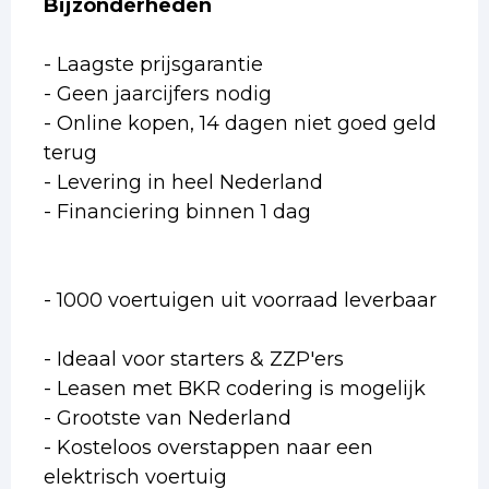
Bijzonderheden
- Laagste prijsgarantie
- Geen jaarcijfers nodig
- Online kopen, 14 dagen niet goed geld
terug
- Levering in heel Nederland
- Financiering binnen 1 dag
- 1000 voertuigen uit voorraad leverbaar
- Ideaal voor starters & ZZP'ers
- Leasen met BKR codering is mogelijk
- Grootste van Nederland
- Kosteloos overstappen naar een
elektrisch voertuig