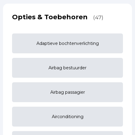
Opties & Toebehoren
(47)
Adaptieve bochtenverlichting
Airbag bestuurder
Airbag passagier
Airconditioning