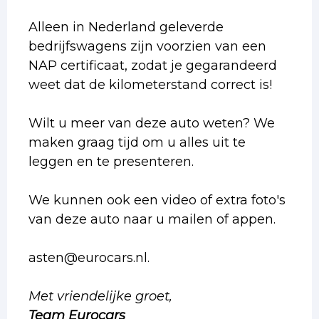
Alleen in Nederland geleverde
bedrijfswagens zijn voorzien van een
NAP certificaat, zodat je gegarandeerd
weet dat de kilometerstand correct is!
Wilt u meer van deze auto weten? We
maken graag tijd om u alles uit te
leggen en te presenteren.
We kunnen ook een video of extra foto's
van deze auto naar u mailen of appen.
asten@eurocars.nl.
Met vriendelijke groet,
Team Eurocars