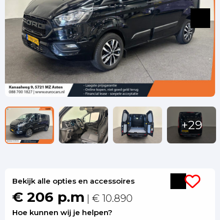
Bekijk alle opties en accessoires
€ 206 p.m
| € 10.890
Hoe kunnen wij je helpen?