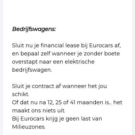
Bedrijfswagens:
Sluit nu je financial lease bij Eurocars af,
en bepaal zelf wanneer je zonder boete
overstapt naar een elektrische
bedrijfswagen.
Sluit je contract af wanneer het jou
schikt.
Of dat nu na 12, 25 of 41 maanden is... het
maakt ons niets uit.
Bij Eurocars krijg je geen last van
Milieuzones.