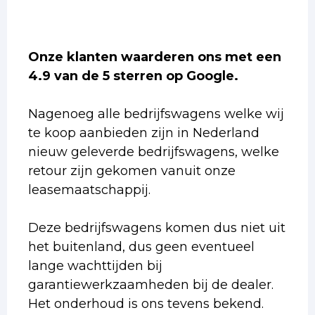
Onze klanten waarderen ons met een
4.9 van de 5 sterren op Google.
Nagenoeg alle bedrijfswagens welke wij
te koop aanbieden zijn in Nederland
nieuw geleverde bedrijfswagens, welke
retour zijn gekomen vanuit onze
leasemaatschappij.
Deze bedrijfswagens komen dus niet uit
het buitenland, dus geen eventueel
lange wachttijden bij
garantiewerkzaamheden bij de dealer.
Het onderhoud is ons tevens bekend.