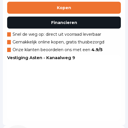
Kopen
Financieren
Snel de weg op: direct uit voorraad leverbaar
Gemakkelijk online kopen, gratis thuisbezorgd
Onze klanten beoordelen ons met een
4.9/5
Vestiging Asten - Kanaalweg 9