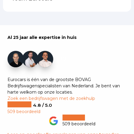
Al 25 jaar alle expertise in huis
+7
Eurocars is één van de grootste BOVAG
Bedrijfswagenspecialisten van Nederland. Je bent van
harte welkom op onze locaties.
Zoek een bedrijfswagen met de zoekhulp
4.8 / 5.0
509 beoordeeld
509 beoordeeld