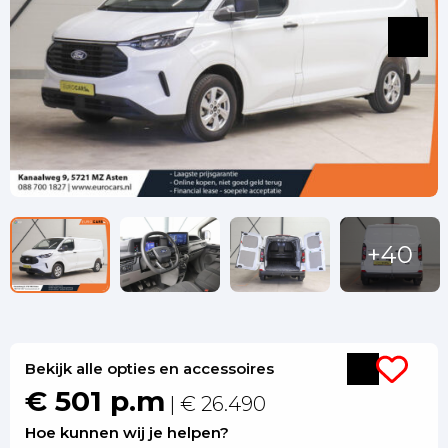
Bekijk alle opties en accessoires
€ 501 p.m
| € 26.490
Hoe kunnen wij je helpen?