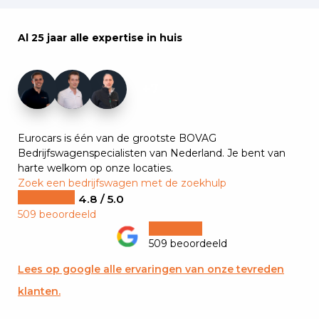
Al 25 jaar alle expertise in huis
+7
Eurocars is één van de grootste BOVAG
Bedrijfswagenspecialisten van Nederland. Je bent van
harte welkom op onze locaties.
Zoek een bedrijfswagen met de zoekhulp
4.8 / 5.0
509 beoordeeld
509 beoordeeld
Lees op google alle ervaringen van onze tevreden
klanten.