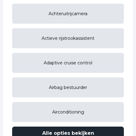
Achteruitrijcamera
Actieve rijstrookassistent
Adaptive cruise control
Airbag bestuurder
Airconditioning
Alle opties bekijken