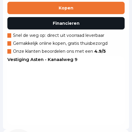
Kopen
Financieren
Snel de weg op: direct uit voorraad leverbaar
Gemakkelijk online kopen, gratis thuisbezorgd
Onze klanten beoordelen ons met een
4.9/5
Vestiging Asten - Kanaalweg 9