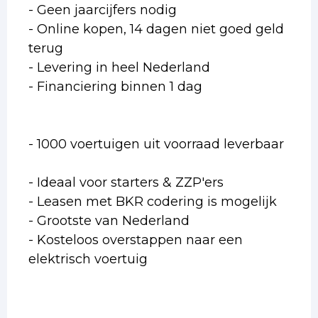
- Geen jaarcijfers nodig
- Online kopen, 14 dagen niet goed geld
terug
- Levering in heel Nederland
- Financiering binnen 1 dag
- 1000 voertuigen uit voorraad leverbaar
- Ideaal voor starters & ZZP'ers
- Leasen met BKR codering is mogelijk
- Grootste van Nederland
- Kosteloos overstappen naar een
elektrisch voertuig