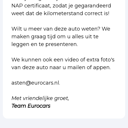
NAP certificaat, zodat je gegarandeerd
weet dat de kilometerstand correct is!
Wilt u meer van deze auto weten? We
maken graag tijd om u alles uit te
leggen en te presenteren.
We kunnen ook een video of extra foto's
van deze auto naar u mailen of appen.
asten@eurocars.nl.
Met vriendelijke groet,
Team Eurocars