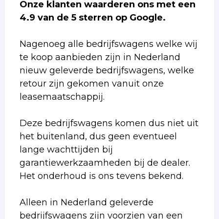
Onze klanten waarderen ons met een
4.9 van de 5 sterren op Google.
Nagenoeg alle bedrijfswagens welke wij
te koop aanbieden zijn in Nederland
nieuw geleverde bedrijfswagens, welke
retour zijn gekomen vanuit onze
leasemaatschappij.
Deze bedrijfswagens komen dus niet uit
het buitenland, dus geen eventueel
lange wachttijden bij
garantiewerkzaamheden bij de dealer.
Het onderhoud is ons tevens bekend.
Alleen in Nederland geleverde
bedrijfswagens zijn voorzien van een