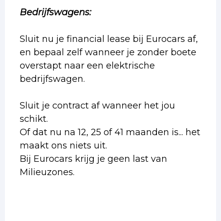
Bedrijfswagens:
Sluit nu je financial lease bij Eurocars af,
en bepaal zelf wanneer je zonder boete
overstapt naar een elektrische
bedrijfswagen.
Sluit je contract af wanneer het jou
schikt.
Of dat nu na 12, 25 of 41 maanden is... het
maakt ons niets uit.
Bij Eurocars krijg je geen last van
Milieuzones.