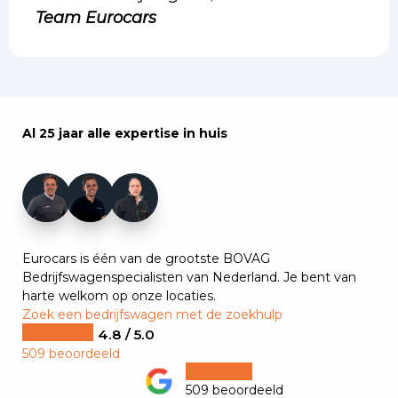
Team Eurocars
Al 25 jaar alle expertise in huis
+7
Eurocars is één van de grootste BOVAG
Bedrijfswagenspecialisten van Nederland. Je bent van
harte welkom op onze locaties.
Zoek een bedrijfswagen met de zoekhulp
4.8 / 5.0
509 beoordeeld
509 beoordeeld