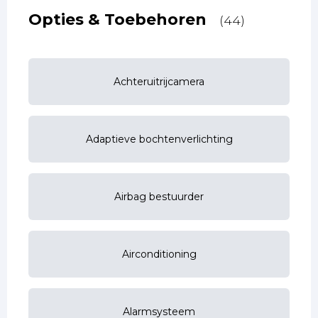
Opties & Toebehoren
(44)
Achteruitrijcamera
Adaptieve bochtenverlichting
Airbag bestuurder
Airconditioning
Alarmsysteem