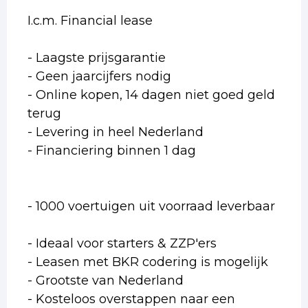
I.c.m. Financial lease
- Laagste prijsgarantie
- Geen jaarcijfers nodig
- Online kopen, 14 dagen niet goed geld
terug
- Levering in heel Nederland
- Financiering binnen 1 dag
- 1000 voertuigen uit voorraad leverbaar
- Ideaal voor starters & ZZP'ers
- Leasen met BKR codering is mogelijk
- Grootste van Nederland
- Kosteloos overstappen naar een