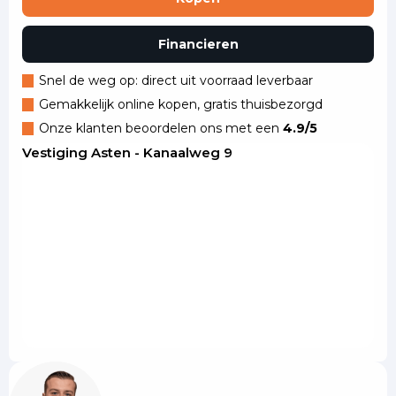
Financieren
Snel de weg op: direct uit voorraad leverbaar
Gemakkelijk online kopen, gratis thuisbezorgd
Onze klanten beoordelen ons met een
4.9/5
Vestiging Asten - Kanaalweg 9