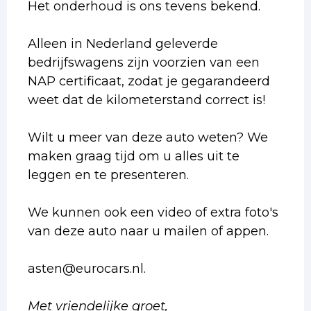
Het onderhoud is ons tevens bekend.
Alleen in Nederland geleverde
bedrijfswagens zijn voorzien van een
NAP certificaat, zodat je gegarandeerd
weet dat de kilometerstand correct is!
Wilt u meer van deze auto weten? We
maken graag tijd om u alles uit te
leggen en te presenteren.
We kunnen ook een video of extra foto's
van deze auto naar u mailen of appen.
asten@eurocars.nl.
Met vriendelijke groet,