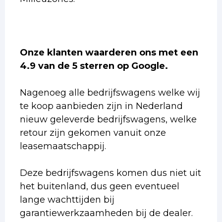
Onze klanten waarderen ons met een
4.9 van de 5 sterren op Google.
Nagenoeg alle bedrijfswagens welke wij
te koop aanbieden zijn in Nederland
nieuw geleverde bedrijfswagens, welke
retour zijn gekomen vanuit onze
leasemaatschappij.
Deze bedrijfswagens komen dus niet uit
het buitenland, dus geen eventueel
lange wachttijden bij
garantiewerkzaamheden bij de dealer.