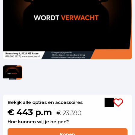
Bekijk alle opties en accessoires
€ 443 p.m
| € 23.390
Hoe kunnen wij je helpen?
Kopen