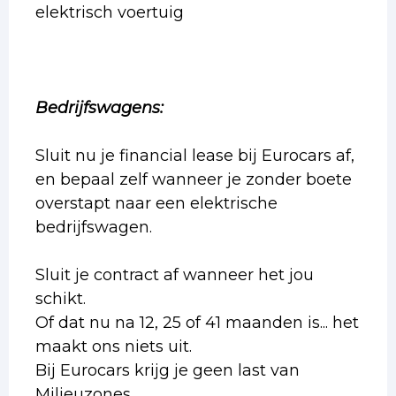
elektrisch voertuig
Bedrijfswagens:
Sluit nu je financial lease bij Eurocars af,
en bepaal zelf wanneer je zonder boete
overstapt naar een elektrische
bedrijfswagen.
Sluit je contract af wanneer het jou
schikt.
Of dat nu na 12, 25 of 41 maanden is... het
maakt ons niets uit.
Bij Eurocars krijg je geen last van
Milieuzones.