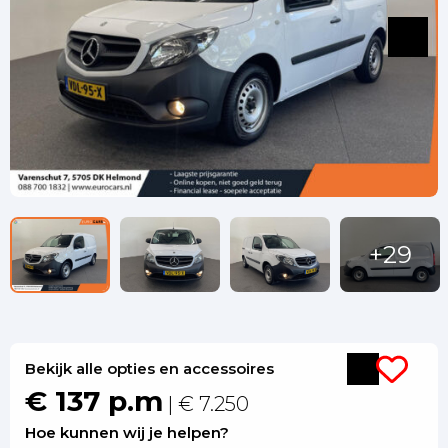
Bekijk alle opties en accessoires
€ 137 p.m
| € 7.250
Hoe kunnen wij je helpen?