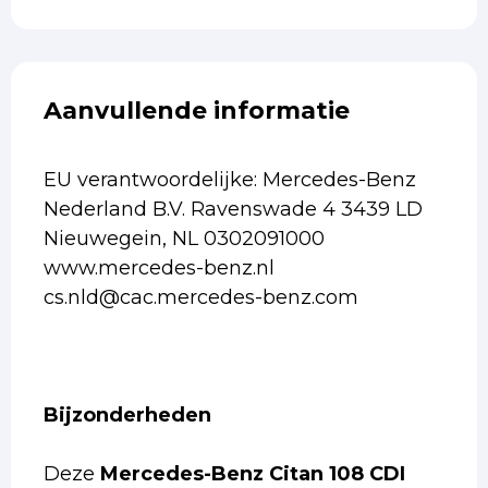
Aanvullende informatie
EU verantwoordelijke: Mercedes-Benz
Nederland B.V. Ravenswade 4 3439 LD
Nieuwegein, NL 0302091000
www.mercedes-benz.nl
cs.nld@cac.mercedes-benz.com
Bijzonderheden
Deze
Mercedes-Benz Citan 108 CDI