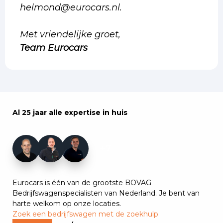
helmond@eurocars.nl.
Met vriendelijke groet,
Team Eurocars
Al 25 jaar alle expertise in huis
+7
Eurocars is één van de grootste BOVAG
Bedrijfswagenspecialisten van Nederland. Je bent van
harte welkom op onze locaties.
Zoek een bedrijfswagen met de zoekhulp