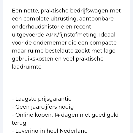
Een nette, praktische bedrijfswagen met
een complete uitrusting, aantoonbare
onderhoudshistorie en recent
uitgevoerde APK/fijnstofmeting. Ideaal
voor de ondernemer die een compacte
maar ruime bestelauto zoekt met lage
gebruikskosten en veel praktische
laadruimte.
- Laagste prijsgarantie
- Geen jaarcijfers nodig
- Online kopen, 14 dagen niet goed geld
terug
- Levering in heel Nederland