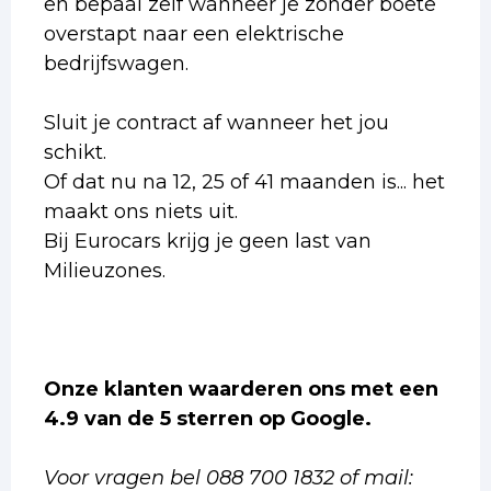
en bepaal zelf wanneer je zonder boete
overstapt naar een elektrische
bedrijfswagen.
Sluit je contract af wanneer het jou
schikt.
Of dat nu na 12, 25 of 41 maanden is... het
maakt ons niets uit.
Bij Eurocars krijg je geen last van
Milieuzones.
Onze klanten waarderen ons met een
4.9 van de 5 sterren op Google.
Voor vragen bel 088 700 1832 of mail: