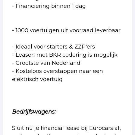
- Financiering binnen 1 dag
- 1000 voertuigen uit voorraad leverbaar
- Ideaal voor starters & ZZP'ers
- Leasen met BKR codering is mogelijk
- Grootste van Nederland
- Kosteloos overstappen naar een
elektrisch voertuig
Bedrijfswagens:
Sluit nu je financial lease bij Eurocars af,