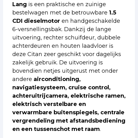
Lang
is een praktische en zuinige
bestelwagen met de betrouwbare
1.5
CDI dieselmotor
en handgeschakelde
6-versnellingsbak. Dankzij de lange
uitvoering, rechter schuifdeur, dubbele
achterdeuren en houten laadvloer is
deze Citan zeer geschikt voor dagelijks
zakelijk gebruik. De uitvoering is
bovendien netjes uitgerust met onder
andere
airconditioning,
navigatiesysteem, cruise control,
achteruitrijcamera, elektrische ramen,
elektrisch verstelbare en
verwarmbare buitenspiegels, centrale
vergrendeling met afstandsbediening
en een tussenschot met raam
.