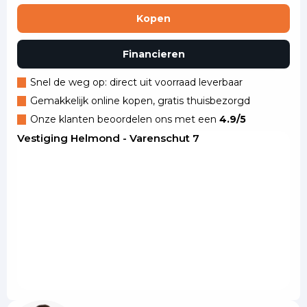
Kopen
Financieren
Snel de weg op: direct uit voorraad leverbaar
Gemakkelijk online kopen, gratis thuisbezorgd
Onze klanten beoordelen ons met een
4.9/5
Vestiging Helmond - Varenschut 7