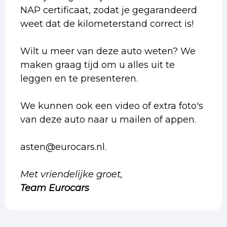
NAP certificaat, zodat je gegarandeerd
weet dat de kilometerstand correct is!
Wilt u meer van deze auto weten? We
maken graag tijd om u alles uit te
leggen en te presenteren.
We kunnen ook een video of extra foto's
van deze auto naar u mailen of appen.
asten@eurocars.nl.
Met vriendelijke groet,
Team Eurocars