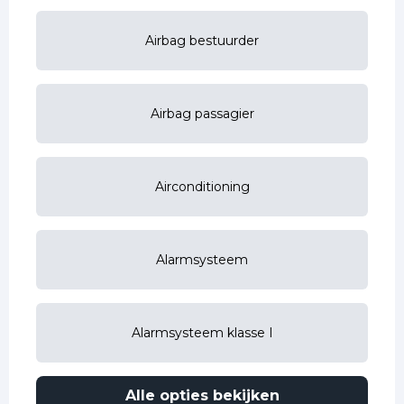
Airbag bestuurder
Airbag passagier
Airconditioning
Alarmsysteem
Alarmsysteem klasse I
Alle opties bekijken