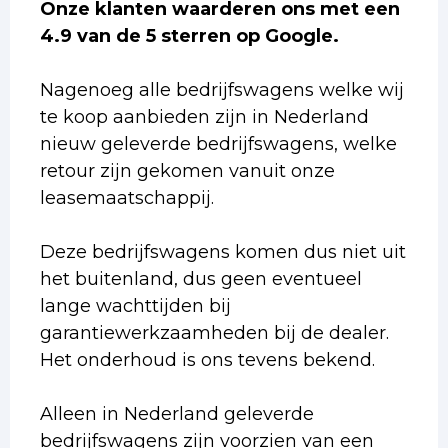
Onze klanten waarderen ons met een
4.9 van de 5 sterren op Google.
Nagenoeg alle bedrijfswagens welke wij
te koop aanbieden zijn in Nederland
nieuw geleverde bedrijfswagens, welke
retour zijn gekomen vanuit onze
leasemaatschappij.
Deze bedrijfswagens komen dus niet uit
het buitenland, dus geen eventueel
lange wachttijden bij
garantiewerkzaamheden bij de dealer.
Het onderhoud is ons tevens bekend.
Alleen in Nederland geleverde
bedrijfswagens zijn voorzien van een