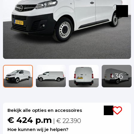
Bekijk alle opties en accessoires
€ 424 p.m
| € 22.390
Hoe kunnen wij je helpen?