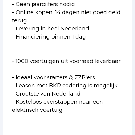
- Geen jaarcijfers nodig
- Online kopen, 14 dagen niet goed geld
terug
- Levering in heel Nederland
- Financiering binnen 1 dag
- 1000 voertuigen uit voorraad leverbaar
- Ideaal voor starters & ZZP'ers
- Leasen met BKR codering is mogelijk
- Grootste van Nederland
- Kosteloos overstappen naar een
elektrisch voertuig