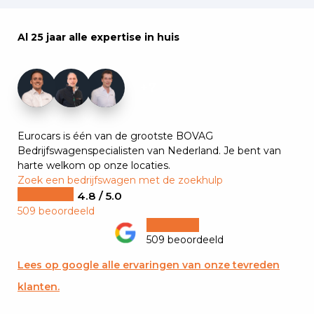
Al 25 jaar alle expertise in huis
+7
Eurocars is één van de grootste BOVAG
Bedrijfswagenspecialisten van Nederland. Je bent van
harte welkom op onze locaties.
Zoek een bedrijfswagen met de zoekhulp
4.8 / 5.0
509 beoordeeld
509 beoordeeld
Lees op google alle ervaringen van onze tevreden
klanten.