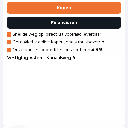
Kopen
Financieren
Snel de weg op: direct uit voorraad leverbaar
Gemakkelijk online kopen, gratis thuisbezorgd
Onze klanten beoordelen ons met een
4.9/5
Vestiging Asten - Kanaalweg 9