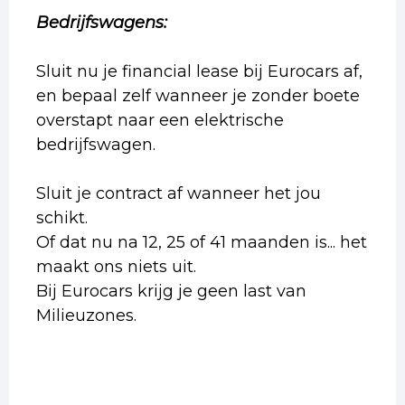
Bedrijfswagens:
Sluit nu je financial lease bij Eurocars af,
en bepaal zelf wanneer je zonder boete
overstapt naar een elektrische
bedrijfswagen.
Sluit je contract af wanneer het jou
schikt.
Of dat nu na 12, 25 of 41 maanden is... het
maakt ons niets uit.
Bij Eurocars krijg je geen last van
Milieuzones.