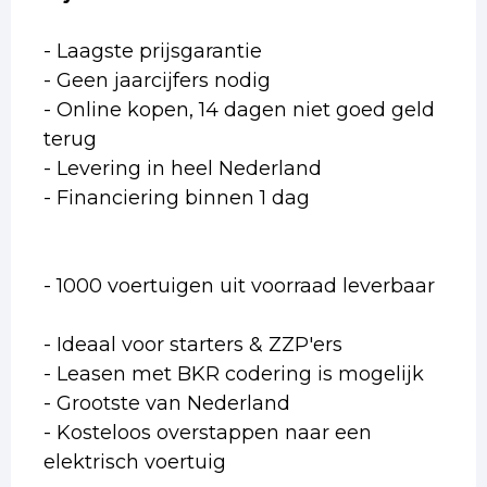
- Laagste prijsgarantie
- Geen jaarcijfers nodig
- Online kopen, 14 dagen niet goed geld
terug
- Levering in heel Nederland
- Financiering binnen 1 dag
- 1000 voertuigen uit voorraad leverbaar
- Ideaal voor starters & ZZP'ers
- Leasen met BKR codering is mogelijk
- Grootste van Nederland
- Kosteloos overstappen naar een
elektrisch voertuig