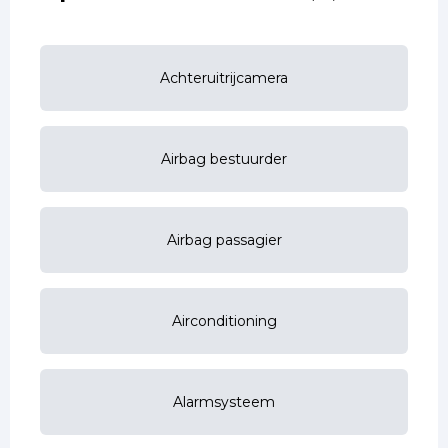
Achteruitrijcamera
Airbag bestuurder
Airbag passagier
Airconditioning
Alarmsysteem