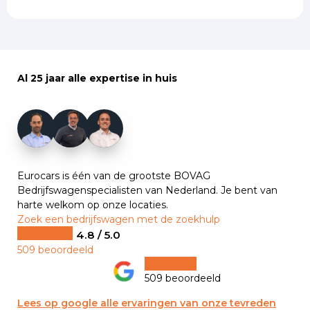
Al 25 jaar alle expertise in huis
+7
Eurocars is één van de grootste BOVAG
Bedrijfswagenspecialisten van Nederland. Je bent van
harte welkom op onze locaties.
Zoek een bedrijfswagen met de zoekhulp
4.8 / 5.0
509 beoordeeld
509 beoordeeld
Lees op google alle ervaringen van onze tevreden