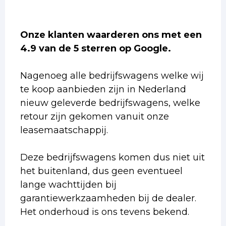
Onze klanten waarderen ons met een
4.9 van de 5 sterren op Google.
Nagenoeg alle bedrijfswagens welke wij
te koop aanbieden zijn in Nederland
nieuw geleverde bedrijfswagens, welke
retour zijn gekomen vanuit onze
leasemaatschappij.
Deze bedrijfswagens komen dus niet uit
het buitenland, dus geen eventueel
lange wachttijden bij
garantiewerkzaamheden bij de dealer.
Het onderhoud is ons tevens bekend.