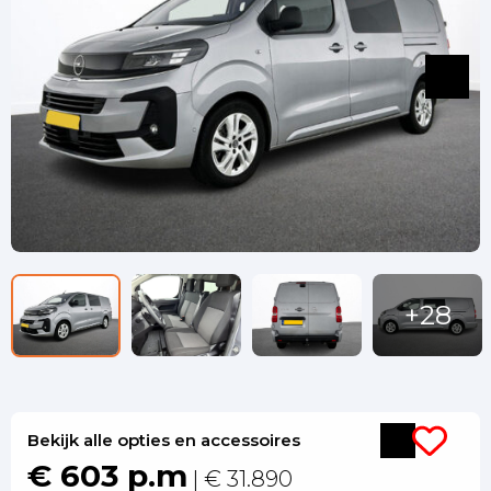
Bekijk alle opties en accessoires
€ 603 p.m
| € 31.890