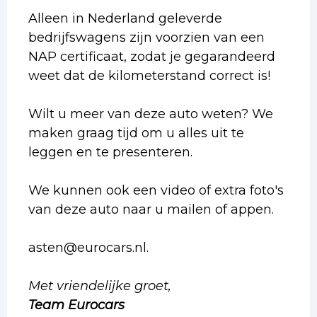
Alleen in Nederland geleverde
bedrijfswagens zijn voorzien van een
NAP certificaat, zodat je gegarandeerd
weet dat de kilometerstand correct is!
Wilt u meer van deze auto weten? We
maken graag tijd om u alles uit te
leggen en te presenteren.
We kunnen ook een video of extra foto's
van deze auto naar u mailen of appen.
asten@eurocars.nl.
Met vriendelijke groet,
Team Eurocars