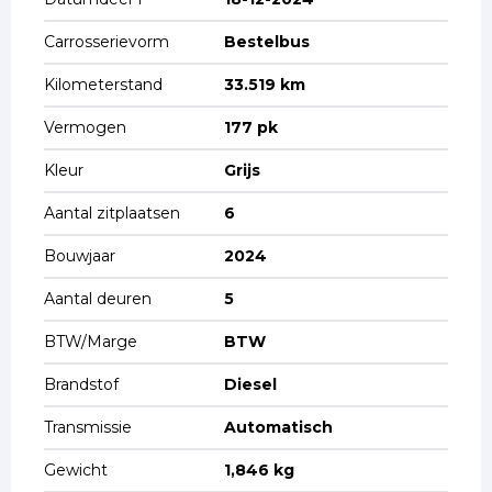
Carrosserievorm
Bestelbus
Kilometerstand
33.519 km
Vermogen
177 pk
Kleur
Grijs
Aantal zitplaatsen
6
Bouwjaar
2024
Aantal deuren
5
BTW/Marge
BTW
Brandstof
Diesel
Transmissie
Automatisch
Gewicht
1,846 kg