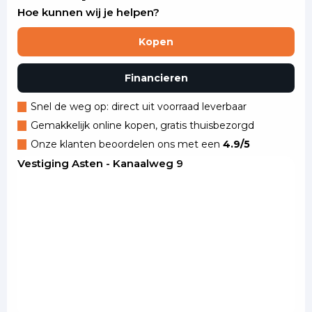
Hoe kunnen wij je helpen?
Kopen
Financieren
Snel de weg op: direct uit voorraad leverbaar
Gemakkelijk online kopen, gratis thuisbezorgd
Onze klanten beoordelen ons met een
4.9/5
Vestiging Asten - Kanaalweg 9