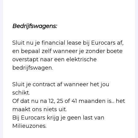
Bedrijfswagens:
Sluit nu je financial lease bij Eurocars af,
en bepaal zelf wanneer je zonder boete
overstapt naar een elektrische
bedrijfswagen.
Sluit je contract af wanneer het jou
schikt.
Of dat nu na 12, 25 of 41 maanden is... het
maakt ons niets uit.
Bij Eurocars krijg je geen last van
Milieuzones.