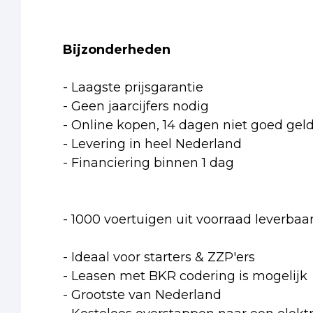
Bijzonderheden
- Laagste prijsgarantie
- Geen jaarcijfers nodig
- Online kopen, 14 dagen niet goed gel
- Levering in heel Nederland
- Financiering binnen 1 dag
- 1000 voertuigen uit voorraad leverbaa
- Ideaal voor starters & ZZP'ers
- Leasen met BKR codering is mogelijk
- Grootste van Nederland