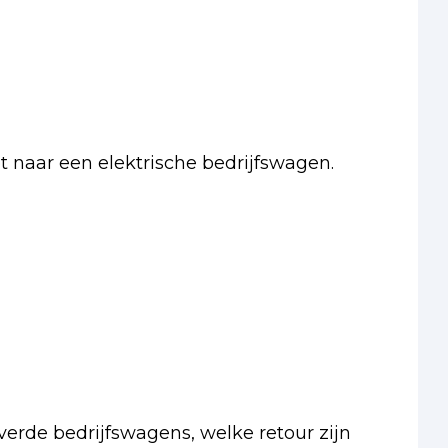
pt naar een elektrische bedrijfswagen.
erde bedrijfswagens, welke retour zijn