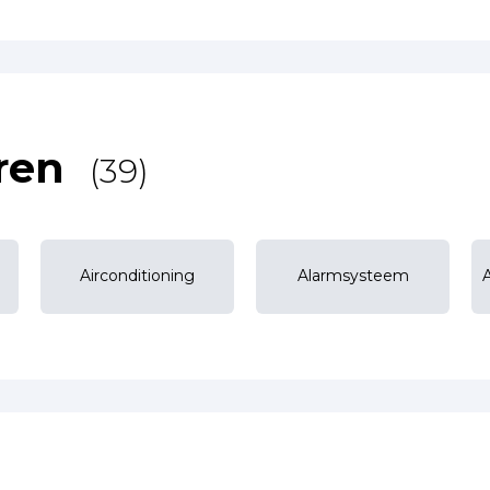
ren
(39)
Airconditioning
Alarmsysteem