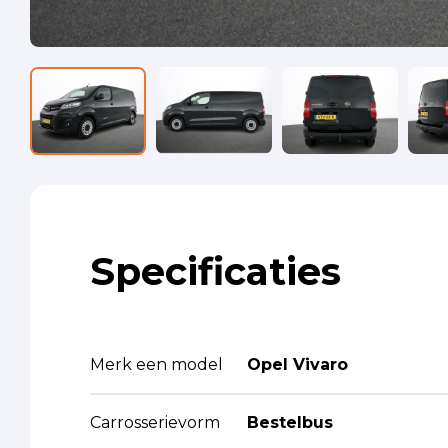
Specificaties
Merk een model
Opel Vivaro
Carrosserievorm
Bestelbus