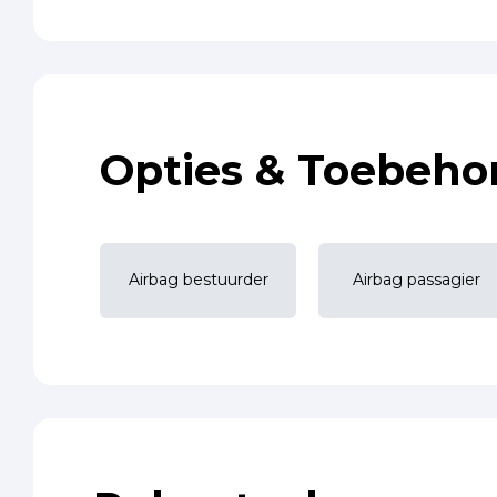
Opties & Toebeho
Airbag bestuurder
Airbag passagier