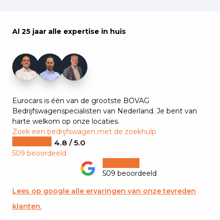
Al 25 jaar alle expertise in huis
+7
Eurocars is één van de grootste BOVAG
Bedrijfswagenspecialisten van Nederland. Je bent van
harte welkom op onze locaties.
Zoek een bedrijfswagen met de zoekhulp
4.8 / 5.0
509 beoordeeld
509 beoordeeld
Lees op google alle ervaringen van onze tevreden
klanten.