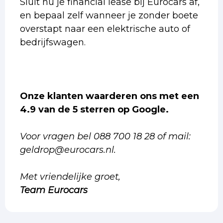
Sluit nu je financial lease bij Eurocars af,
en bepaal zelf wanneer je zonder boete
overstapt naar een elektrische auto of
bedrijfswagen.
Onze klanten waarderen ons met een
4.9 van de 5 sterren op Google.
Voor vragen bel 088 700 18 28 of mail:
geldrop@eurocars.nl.
Met vriendelijke groet,
Team Eurocars