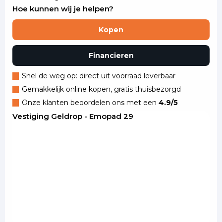
Hoe kunnen wij je helpen?
Kopen
Financieren
Snel de weg op: direct uit voorraad leverbaar
Gemakkelijk online kopen, gratis thuisbezorgd
Onze klanten beoordelen ons met een
4.9/5
Vestiging Geldrop - Emopad 29