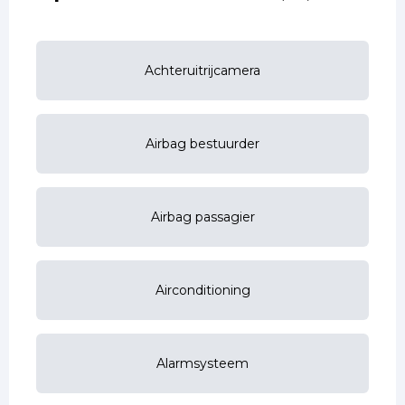
Achteruitrijcamera
Airbag bestuurder
Airbag passagier
Airconditioning
Alarmsysteem