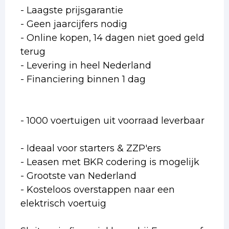
- Laagste prijsgarantie
- Geen jaarcijfers nodig
- Online kopen, 14 dagen niet goed geld
terug
- Levering in heel Nederland
- Financiering binnen 1 dag
- 1000 voertuigen uit voorraad leverbaar
- Ideaal voor starters & ZZP'ers
- Leasen met BKR codering is mogelijk
- Grootste van Nederland
- Kosteloos overstappen naar een
elektrisch voertuig