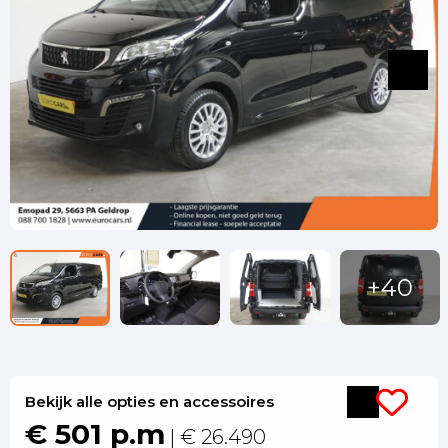
Bekijk alle opties en accessoires
€ 501 p.m
| € 26.490