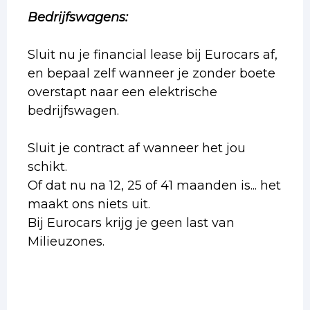
Bedrijfswagens:
Sluit nu je financial lease bij Eurocars af,
en bepaal zelf wanneer je zonder boete
overstapt naar een elektrische
bedrijfswagen.
Sluit je contract af wanneer het jou
schikt.
Of dat nu na 12, 25 of 41 maanden is... het
maakt ons niets uit.
Bij Eurocars krijg je geen last van
Milieuzones.