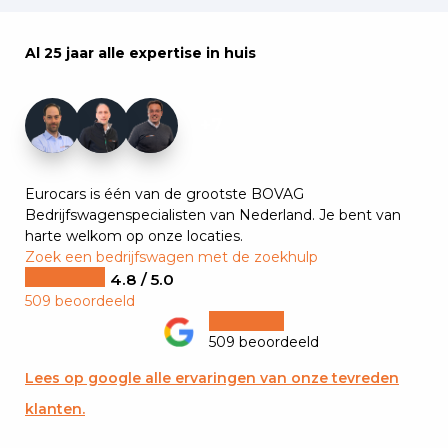
Al 25 jaar alle expertise in huis
+7
Eurocars is één van de grootste BOVAG
Bedrijfswagenspecialisten van Nederland. Je bent van
harte welkom op onze locaties.
Zoek een bedrijfswagen met de zoekhulp
4.8 / 5.0
509 beoordeeld
509 beoordeeld
Lees op google alle ervaringen van onze tevreden
klanten.