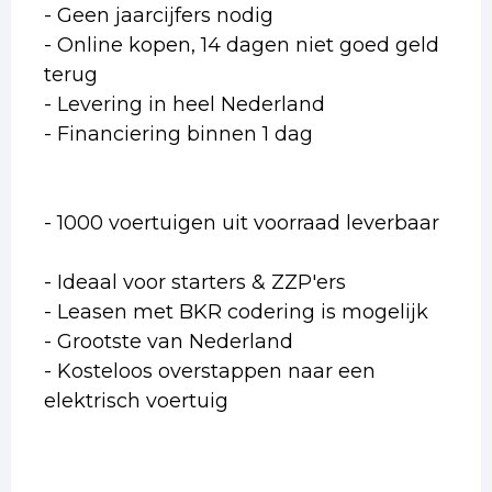
- Geen jaarcijfers nodig
- Online kopen, 14 dagen niet goed geld
terug
- Levering in heel Nederland
- Financiering binnen 1 dag
- 1000 voertuigen uit voorraad leverbaar
- Ideaal voor starters & ZZP'ers
- Leasen met BKR codering is mogelijk
- Grootste van Nederland
- Kosteloos overstappen naar een
elektrisch voertuig