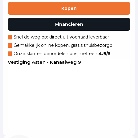
Kopen
Financieren
Snel de weg op: direct uit voorraad leverbaar
Gemakkelijk online kopen, gratis thuisbezorgd
Onze klanten beoordelen ons met een
4.9/5
Vestiging Asten - Kanaalweg 9