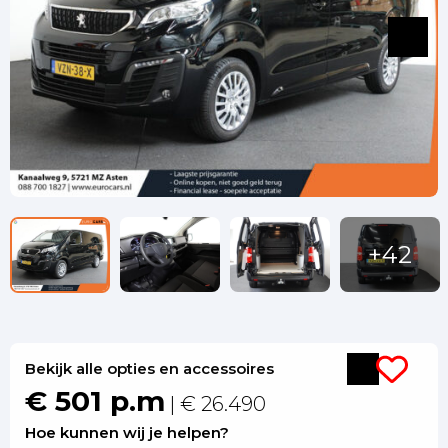
Bekijk alle opties en accessoires
€ 501 p.m
| € 26.490
Hoe kunnen wij je helpen?