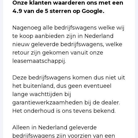
Onze klanten waarderen ons met een
4.9 van de 5 sterren op Google.
Nagenoeg alle bedrijfswagens welke wij
te koop aanbieden zijn in Nederland
nieuw geleverde bedrijfswagens, welke
retour zijn gekomen vanuit onze
leasemaatschappij.
Deze bedrijfswagens komen dus niet uit
het buitenland, dus geen eventueel
lange wachttijden bij
garantiewerkzaamheden bij de dealer.
Het onderhoud is ons tevens bekend.
Alleen in Nederland geleverde
bedrijfswagens zijn voorzien van een