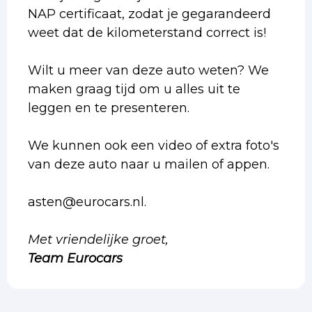
NAP certificaat, zodat je gegarandeerd
weet dat de kilometerstand correct is!
Wilt u meer van deze auto weten? We
maken graag tijd om u alles uit te
leggen en te presenteren.
We kunnen ook een video of extra foto's
van deze auto naar u mailen of appen.
asten@eurocars.nl.
Met vriendelijke groet,
Team Eurocars