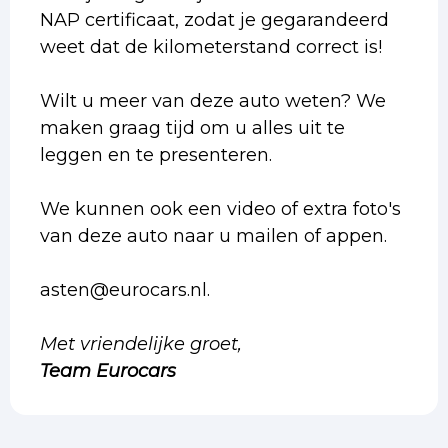
NAP certificaat, zodat je gegarandeerd
weet dat de kilometerstand correct is!
Wilt u meer van deze auto weten? We
maken graag tijd om u alles uit te
leggen en te presenteren.
We kunnen ook een video of extra foto's
van deze auto naar u mailen of appen.
asten@eurocars.nl.
Met vriendelijke groet,
Team Eurocars