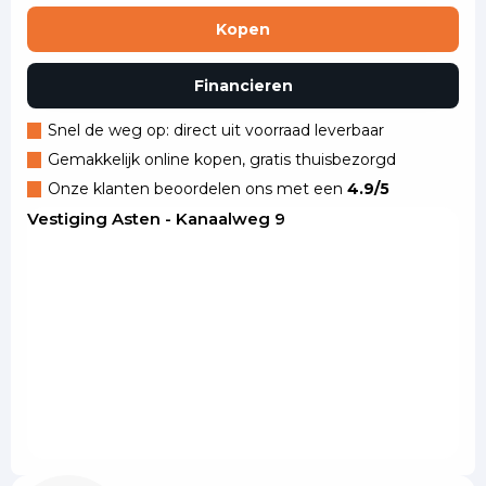
Kopen
Financieren
Snel de weg op: direct uit voorraad leverbaar
Gemakkelijk online kopen, gratis thuisbezorgd
Onze klanten beoordelen ons met een
4.9/5
Vestiging Asten - Kanaalweg 9