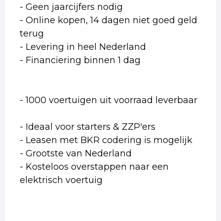
- Geen jaarcijfers nodig
- Online kopen, 14 dagen niet goed geld
terug
- Levering in heel Nederland
- Financiering binnen 1 dag
- 1000 voertuigen uit voorraad leverbaar
- Ideaal voor starters & ZZP'ers
- Leasen met BKR codering is mogelijk
- Grootste van Nederland
- Kosteloos overstappen naar een
elektrisch voertuig