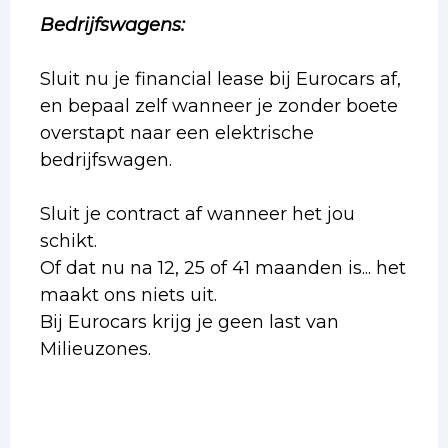
Bedrijfswagens:
Sluit nu je financial lease bij Eurocars af,
en bepaal zelf wanneer je zonder boete
overstapt naar een elektrische
bedrijfswagen.
Sluit je contract af wanneer het jou
schikt.
Of dat nu na 12, 25 of 41 maanden is... het
maakt ons niets uit.
Bij Eurocars krijg je geen last van
Milieuzones.