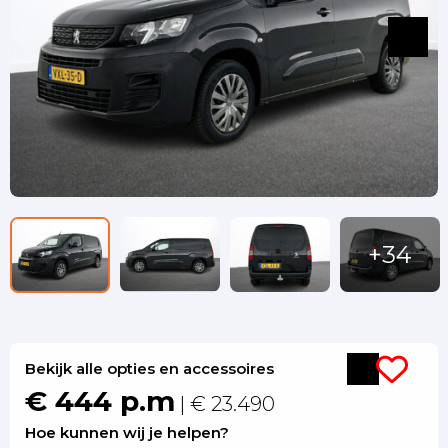
Bekijk alle opties en accessoires
€ 444 p.m
| € 23.490
Hoe kunnen wij je helpen?