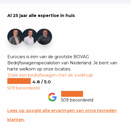
Al 25 jaar alle expertise in huis
+7
Eurocars is één van de grootste BOVAG
Bedrijfswagenspecialisten van Nederland. Je bent van
harte welkom op onze locaties.
Zoek een bedrijfswagen met de zoekhulp
4.8 / 5.0
509 beoordeeld
509 beoordeeld
Lees op google alle ervaringen van onze tevreden
klanten.