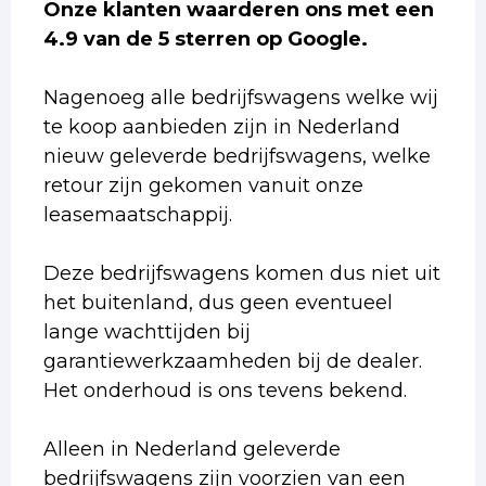
Onze klanten waarderen ons met een
4.9 van de 5 sterren op Google.
Nagenoeg alle bedrijfswagens welke wij
te koop aanbieden zijn in Nederland
nieuw geleverde bedrijfswagens, welke
retour zijn gekomen vanuit onze
leasemaatschappij.
Deze bedrijfswagens komen dus niet uit
het buitenland, dus geen eventueel
lange wachttijden bij
garantiewerkzaamheden bij de dealer.
Het onderhoud is ons tevens bekend.
Alleen in Nederland geleverde
bedrijfswagens zijn voorzien van een