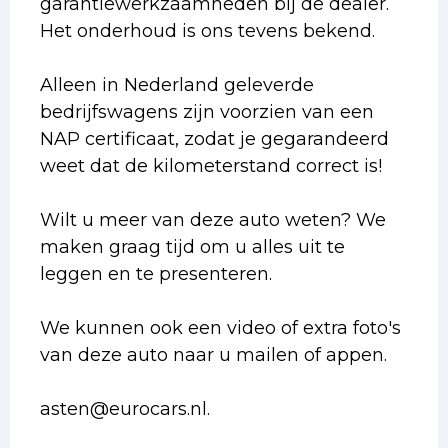
garantiewerkzaamheden bij de dealer.
Het onderhoud is ons tevens bekend.
Alleen in Nederland geleverde
bedrijfswagens zijn voorzien van een
NAP certificaat, zodat je gegarandeerd
weet dat de kilometerstand correct is!
Wilt u meer van deze auto weten? We
maken graag tijd om u alles uit te
leggen en te presenteren.
We kunnen ook een video of extra foto's
van deze auto naar u mailen of appen.
asten@eurocars.nl.