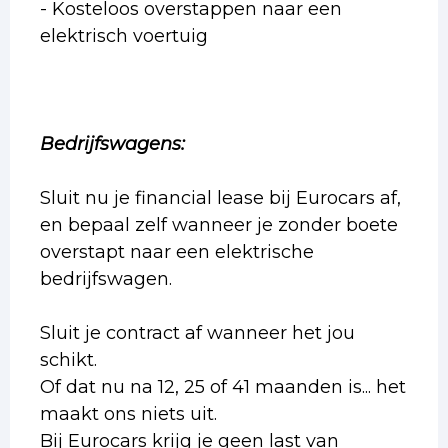
- Kosteloos overstappen naar een
elektrisch voertuig
Bedrijfswagens:
Sluit nu je financial lease bij Eurocars af,
en bepaal zelf wanneer je zonder boete
overstapt naar een elektrische
bedrijfswagen.
Sluit je contract af wanneer het jou
schikt.
Of dat nu na 12, 25 of 41 maanden is... het
maakt ons niets uit.
Bij Eurocars krijg je geen last van