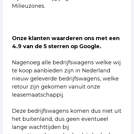
Milieuzones.
Onze klanten waarderen ons met een
4.9 van de 5 sterren op Google.
Nagenoeg alle bedrijfswagens welke wij
te koop aanbieden zijn in Nederland
nieuw geleverde bedrijfswagens, welke
retour zijn gekomen vanuit onze
leasemaatschappij.
Deze bedrijfswagens komen dus niet uit
het buitenland, dus geen eventueel
lange wachttijden bij