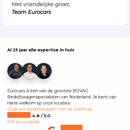
Met vriendelijke groet,
Team Eurocars
Al 25 jaar alle expertise in huis
+7
Eurocars is één van de grootste BOVAG
Bedrijfswagenspecialisten van Nederland. Je bent van
harte welkom op onze locaties.
Zoek een bedrijfswagen met de zoekhulp
4.8 / 5.0
509 beoordeeld