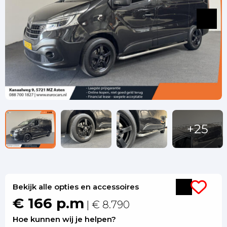
Bekijk alle opties en accessoires
€ 166 p.m
| € 8.790
Hoe kunnen wij je helpen?