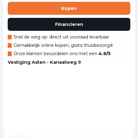
Kopen
Financieren
Snel de weg op: direct uit voorraad leverbaar
Gemakkelijk online kopen, gratis thuisbezorgd
Onze klanten beoordelen ons met een
4.9/5
Vestiging Asten - Kanaalweg 9