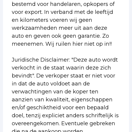
bestemd voor handelaren, opkopers of
voor export. In verband met de leeftijd
en kilometers voeren wij geen
werkzaamheden meer uit aan deze
auto en geven ook geen garantie. Zo
meenemen. Wij ruilen hier niet op in!!
Juridische Disclaimer: "Deze auto wordt
verkocht in de staat waarin deze zich
bevindt". De verkoper staat er niet voor
in dat de auto voldoet aan de
verwachtingen van de koper ten
aanzien van kwaliteit, eigenschappen
en/of geschiktheid voor een bepaald
doel, tenzij expliciet anders schriftelijk is
overeengekomen. Eventuele gebreken
die na de aankoop worden