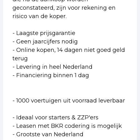
geconstateerd, zijn voor rekening en
risico van de koper.
- Laagste prijsgarantie
- Geen jaarcijfers nodig
- Online kopen, 14 dagen niet goed geld
terug
- Levering in heel Nederland
- Financiering binnen 1 dag
- 1000 voertuigen uit voorraad leverbaar
- Ideaal voor starters & ZZP'ers
- Leasen met BKR codering is mogelijk
- Grootste van Nederland