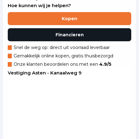
Hoe kunnen wij je helpen?
Kopen
Financieren
Snel de weg op: direct uit voorraad leverbaar
Gemakkelijk online kopen, gratis thuisbezorgd
Onze klanten beoordelen ons met een
4.9/5
Vestiging Asten - Kanaalweg 9