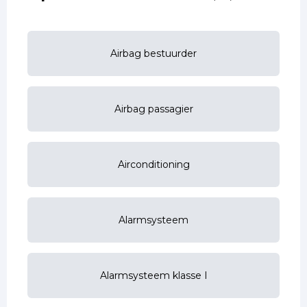
Airbag bestuurder
Airbag passagier
Airconditioning
Alarmsysteem
Alarmsysteem klasse I