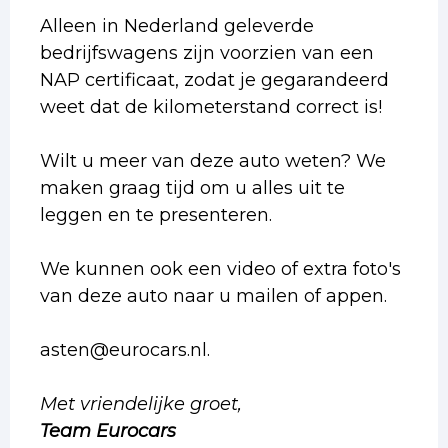
Alleen in Nederland geleverde
bedrijfswagens zijn voorzien van een
NAP certificaat, zodat je gegarandeerd
weet dat de kilometerstand correct is!
Wilt u meer van deze auto weten? We
maken graag tijd om u alles uit te
leggen en te presenteren.
We kunnen ook een video of extra foto's
van deze auto naar u mailen of appen.
asten@eurocars.nl.
Met vriendelijke groet,
Team Eurocars