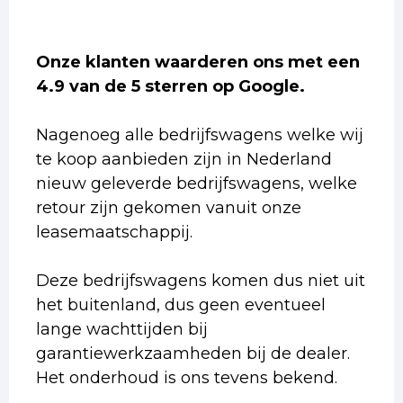
Onze klanten waarderen ons met een
4.9 van de 5 sterren op Google.
Nagenoeg alle bedrijfswagens welke wij
te koop aanbieden zijn in Nederland
nieuw geleverde bedrijfswagens, welke
retour zijn gekomen vanuit onze
leasemaatschappij.
Deze bedrijfswagens komen dus niet uit
het buitenland, dus geen eventueel
lange wachttijden bij
garantiewerkzaamheden bij de dealer.
Het onderhoud is ons tevens bekend.