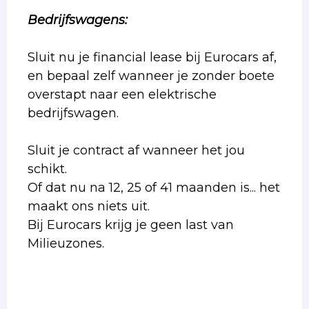
Bedrijfswagens:
Sluit nu je financial lease bij Eurocars af,
en bepaal zelf wanneer je zonder boete
overstapt naar een elektrische
bedrijfswagen.
Sluit je contract af wanneer het jou
schikt.
Of dat nu na 12, 25 of 41 maanden is... het
maakt ons niets uit.
Bij Eurocars krijg je geen last van
Milieuzones.