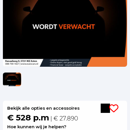
Bekijk alle opties en accessoires
€ 528 p.m
| € 27.890
Hoe kunnen wij je helpen?