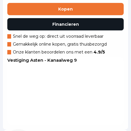
Kopen
Financieren
Snel de weg op: direct uit voorraad leverbaar
Gemakkelijk online kopen, gratis thuisbezorgd
Onze klanten beoordelen ons met een
4.9/5
Vestiging Asten - Kanaalweg 9