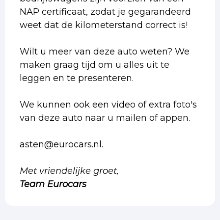
NAP certificaat, zodat je gegarandeerd
weet dat de kilometerstand correct is!
Wilt u meer van deze auto weten? We
maken graag tijd om u alles uit te
leggen en te presenteren.
We kunnen ook een video of extra foto's
van deze auto naar u mailen of appen.
asten@eurocars.nl.
Met vriendelijke groet,
Team Eurocars