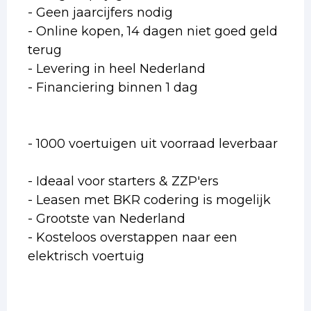
- Geen jaarcijfers nodig
- Online kopen, 14 dagen niet goed geld
terug
- Levering in heel Nederland
- Financiering binnen 1 dag
- 1000 voertuigen uit voorraad leverbaar
- Ideaal voor starters & ZZP'ers
- Leasen met BKR codering is mogelijk
- Grootste van Nederland
- Kosteloos overstappen naar een
elektrisch voertuig