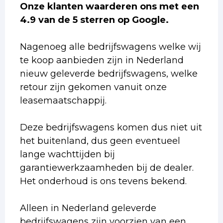
Onze klanten waarderen ons met een
4.9 van de 5 sterren op Google.
Nagenoeg alle bedrijfswagens welke wij
te koop aanbieden zijn in Nederland
nieuw geleverde bedrijfswagens, welke
retour zijn gekomen vanuit onze
leasemaatschappij.
Deze bedrijfswagens komen dus niet uit
het buitenland, dus geen eventueel
lange wachttijden bij
garantiewerkzaamheden bij de dealer.
Het onderhoud is ons tevens bekend.
Alleen in Nederland geleverde
bedrijfswagens zijn voorzien van een