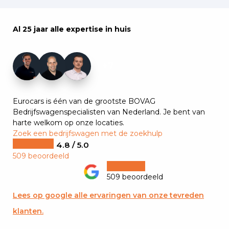
Al 25 jaar alle expertise in huis
+7
Eurocars is één van de grootste BOVAG
Bedrijfswagenspecialisten van Nederland. Je bent van
harte welkom op onze locaties.
Zoek een bedrijfswagen met de zoekhulp
4.8 / 5.0
509 beoordeeld
509 beoordeeld
Lees op google alle ervaringen van onze tevreden
klanten.