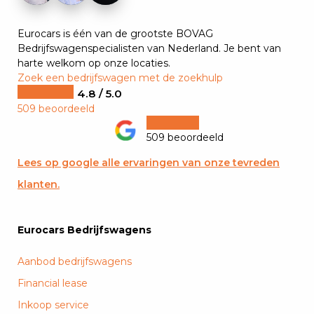
Eurocars is één van de grootste BOVAG
Bedrijfswagenspecialisten van Nederland. Je bent van
harte welkom op onze locaties.
Zoek een bedrijfswagen met de zoekhulp
4.8 / 5.0
509 beoordeeld
509 beoordeeld
Lees op google alle ervaringen van onze tevreden
klanten.
Eurocars Bedrijfswagens
Aanbod bedrijfswagens
Financial lease
Inkoop service