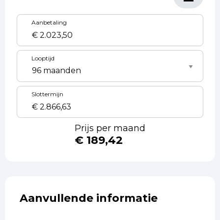
Aanbetaling
Looptijd
Slottermijn
Prijs per maand
€ 189,42
Aanvullende informatie