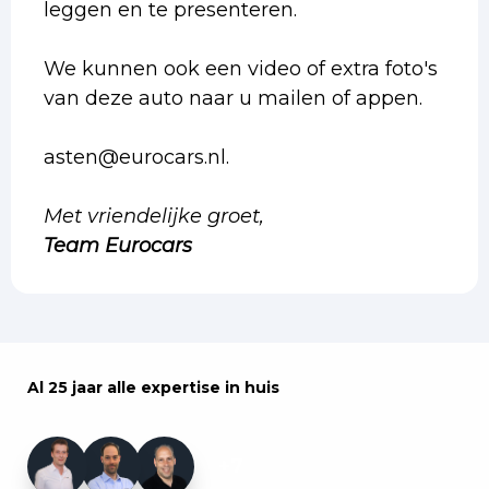
leggen en te presenteren.
We kunnen ook een video of extra foto's
van deze auto naar u mailen of appen.
asten@eurocars.nl.
Met vriendelijke groet,
Team Eurocars
Al 25 jaar alle expertise in huis
+7