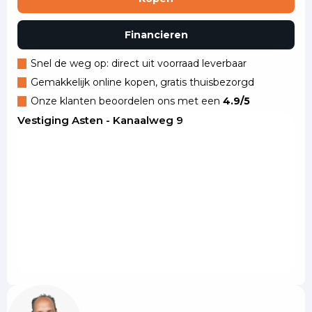
Financieren
Snel de weg op: direct uit voorraad leverbaar
Gemakkelijk online kopen, gratis thuisbezorgd
Onze klanten beoordelen ons met een
4.9/5
Vestiging Asten - Kanaalweg 9