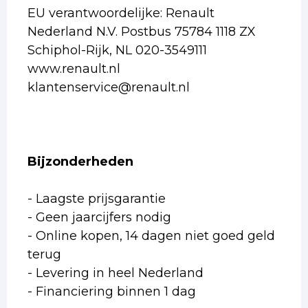
EU verantwoordelijke: Renault
Nederland N.V. Postbus 75784 1118 ZX
Schiphol-Rijk, NL 020-3549111
www.renault.nl
klantenservice@renault.nl
Bijzonderheden
- Laagste prijsgarantie
- Geen jaarcijfers nodig
- Online kopen, 14 dagen niet goed geld
terug
- Levering in heel Nederland
- Financiering binnen 1 dag