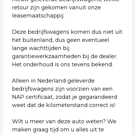
retour zijn gekomen vanuit onze
leasemaatschappij.
Deze bedrijfswagens komen dus niet uit
het buitenland, dus geen eventueel
lange wachttijden bij
garantiewerkzaamheden bij de dealer.
Het onderhoud is ons tevens bekend.
Alleen in Nederland geleverde
bedrijfswagens zijn voorzien van een
NAP certificaat, zodat je gegarandeerd
weet dat de kilometerstand correct is!
Wilt u meer van deze auto weten? We
maken graag tijd om u alles uit te