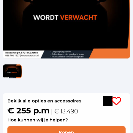
Bekijk alle opties en accessoires
€ 255 p.m
| € 13.490
Hoe kunnen wij je helpen?
Kopen