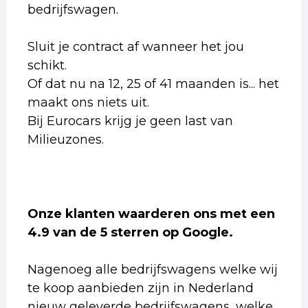
bedrijfswagen.
Sluit je contract af wanneer het jou
schikt.
Of dat nu na 12, 25 of 41 maanden is... het
maakt ons niets uit.
Bij Eurocars krijg je geen last van
Milieuzones.
Onze klanten waarderen ons met een
4.9 van de 5 sterren op Google.
Nagenoeg alle bedrijfswagens welke wij
te koop aanbieden zijn in Nederland
nieuw geleverde bedrijfswagens, welke