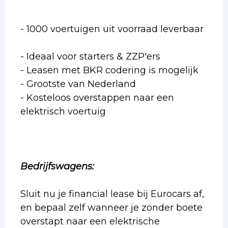
- 1000 voertuigen uit voorraad leverbaar
- Ideaal voor starters & ZZP'ers
- Leasen met BKR codering is mogelijk
- Grootste van Nederland
- Kosteloos overstappen naar een
elektrisch voertuig
Bedrijfswagens:
Sluit nu je financial lease bij Eurocars af,
en bepaal zelf wanneer je zonder boete
overstapt naar een elektrische