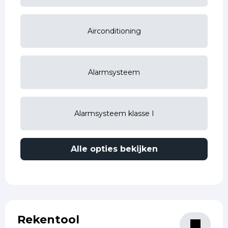
Airconditioning
Alarmsysteem
Alarmsysteem klasse I
Alle opties bekijken
Rekentool