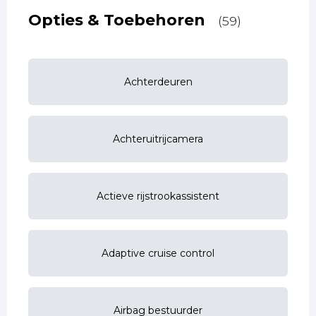
Opties & Toebehoren
(59)
Achterdeuren
Achteruitrijcamera
Actieve rijstrookassistent
Adaptive cruise control
Airbag bestuurder