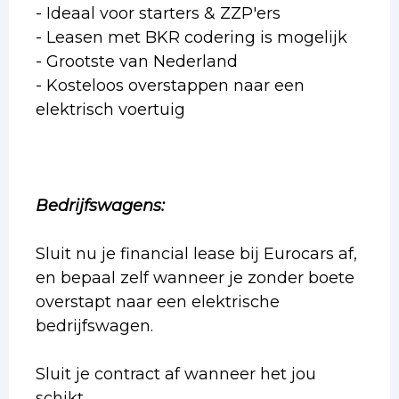
- Ideaal voor starters & ZZP'ers
- Leasen met BKR codering is mogelijk
- Grootste van Nederland
- Kosteloos overstappen naar een
elektrisch voertuig
Bedrijfswagens:
Sluit nu je financial lease bij Eurocars af,
en bepaal zelf wanneer je zonder boete
overstapt naar een elektrische
bedrijfswagen.
Sluit je contract af wanneer het jou
schikt.