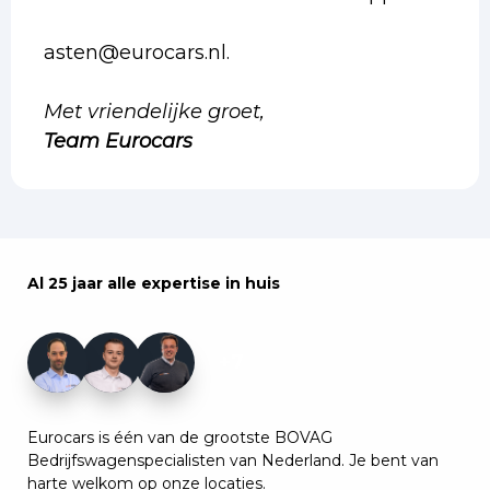
asten@eurocars.nl.
Met vriendelijke groet,
Team Eurocars
Al 25 jaar alle expertise in huis
+7
Eurocars is één van de grootste BOVAG
Bedrijfswagenspecialisten van Nederland. Je bent van
harte welkom op onze locaties.