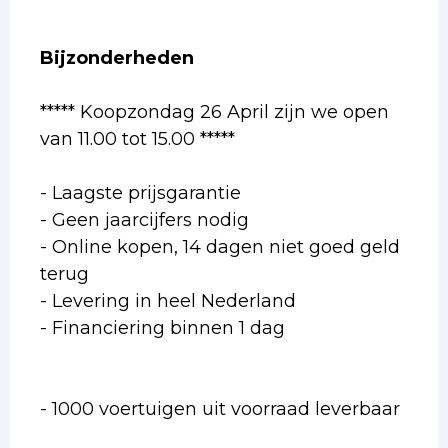
Bijzonderheden
***** Koopzondag 26 April zijn we open
van 11.00 tot 15.00 *****
- Laagste prijsgarantie
- Geen jaarcijfers nodig
- Online kopen, 14 dagen niet goed geld
terug
- Levering in heel Nederland
- Financiering binnen 1 dag
- 1000 voertuigen uit voorraad leverbaar