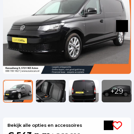
Bekijk alle opties en accessoires