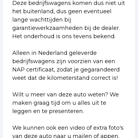
Deze bedrijfswagens komen dus niet uit
het buitenland, dus geen eventueel
lange wachttijden bij
garantiewerkzaamheden bij de dealer.
Het onderhoud is ons tevens bekend.
Alleen in Nederland geleverde
bedrijfswagens zijn voorzien van een
NAP certificaat, zodat je gegarandeerd
weet dat de kilometerstand correct is!
Wilt u meer van deze auto weten? We
maken graag tijd om u alles uit te
leggen en te presenteren.
We kunnen ook een video of extra foto's
van deze auto naar u mailen of appen.