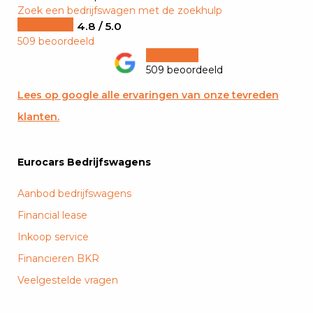
Zoek een bedrijfswagen met de zoekhulp
4.8 / 5.0
509 beoordeeld
509 beoordeeld
Lees op google alle ervaringen van onze tevreden
klanten.
Eurocars Bedrijfswagens
Aanbod bedrijfswagens
Financial lease
Inkoop service
Financieren BKR
Veelgestelde vragen