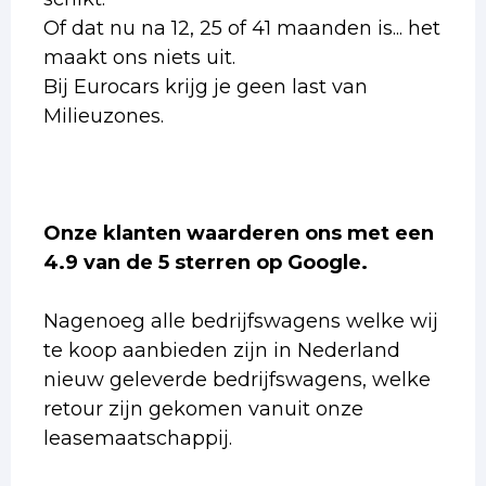
Of dat nu na 12, 25 of 41 maanden is... het
maakt ons niets uit.
Bij Eurocars krijg je geen last van
Milieuzones.
Onze klanten waarderen ons met een
4.9 van de 5 sterren op Google.
Nagenoeg alle bedrijfswagens welke wij
te koop aanbieden zijn in Nederland
nieuw geleverde bedrijfswagens, welke
retour zijn gekomen vanuit onze
leasemaatschappij.