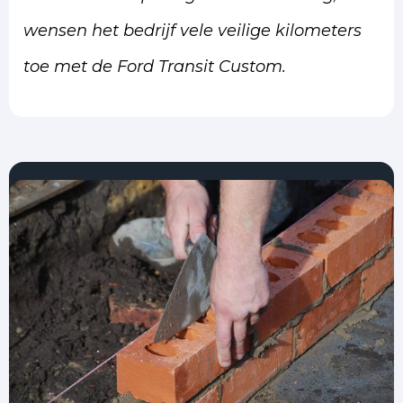
wensen het bedrijf vele veilige kilometers
toe met de Ford Transit Custom.