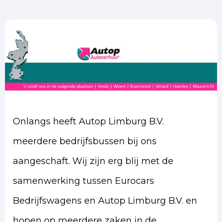
Onlangs heeft Autop Limburg B.V.
meerdere bedrijfsbussen bij ons
aangeschaft.
Wij zijn erg blij met de
samenwerking tussen Eurocars
Bedrijfswagens en Autop Limburg B.V. en
hopen op meerdere zaken in de