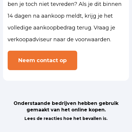
ben je toch niet tevreden? Als je dit binnen
14 dagen na aankoop meldt, krijg je het
volledige aankoopbedrag terug. Vraag je
verkoopadviseur naar de voorwaarden.
Neem contact op
Onderstaande bedrijven hebben gebruik
gemaakt van het online kopen.
Lees de reacties hoe het bevallen is.