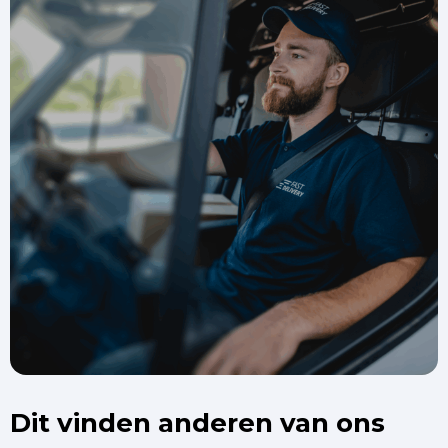
Dit vinden anderen van ons