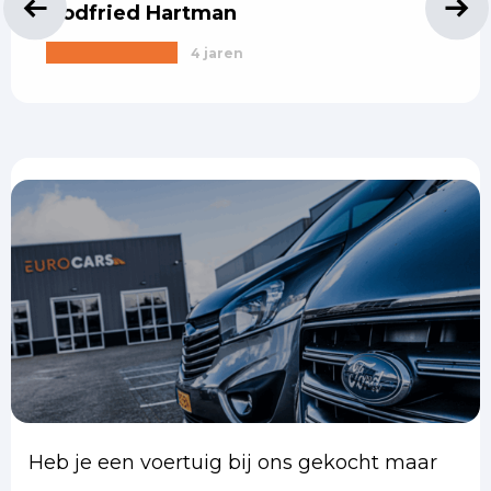
Godfried Hartman
4 jaren
Heb je een voertuig bij ons gekocht maar