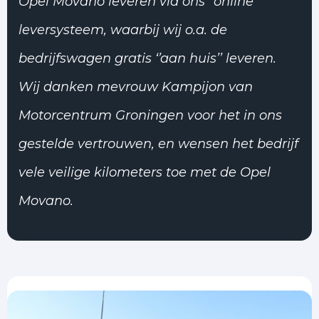
Opel Movano leveren via ons ‘’online’’
leversysteem, waarbij wij o.a. de
bedrijfswagen gratis ‘’aan huis’’ leveren.
Wij danken mevrouw Kampijon van
Motorcentrum Groningen voor het in ons
gestelde vertrouwen, en wensen het bedrijf
vele veilige kilometers toe met de Opel
Movano.