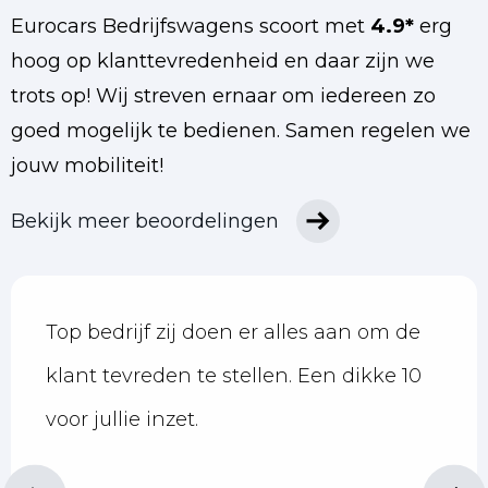
Eurocars Bedrijfswagens scoort met
4.9*
erg
hoog op klanttevredenheid en daar zijn we
trots op!
Wij streven ernaar om iedereen zo
goed mogelijk te bedienen. Samen regelen we
jouw mobiliteit!
Bekijk meer beoordelingen
Top bedrijf zij doen er alles aan om de
klant tevreden te stellen. Een dikke 10
voor jullie inzet.