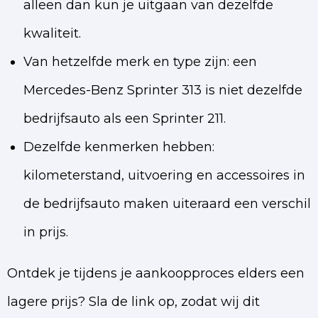
alleen dan kun je uitgaan van dezelfde
kwaliteit.
Van hetzelfde merk en type zijn: een
Mercedes-Benz Sprinter 313 is niet dezelfde
bedrijfsauto als een Sprinter 211.
Dezelfde kenmerken hebben:
kilometerstand, uitvoering en accessoires in
de bedrijfsauto maken uiteraard een verschil
in prijs.
Ontdek je tijdens je aankoopproces elders een
lagere prijs? Sla de link op, zodat wij dit