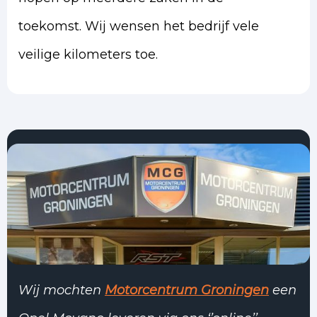
toekomst.
Wij wensen het bedrijf vele
veilige kilometers toe.
Wij mochten
Motorcentrum Groningen
een