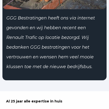
GGG Bestratingen heeft ons via internet
gevonden en wij hebben recent een
Renault Trafic op locatie bezorgd. Wij
bedanken GGG bestratingen voor het
vertrouwen en wensen hem veel mooie
klussen toe met de nieuwe bedrijfsbus.
Al 25 jaar alle expertise in huis