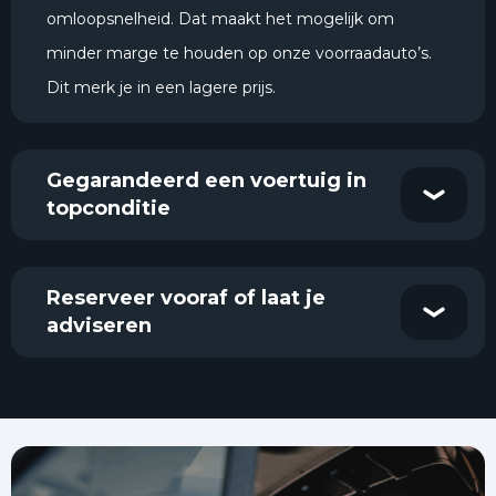
omloopsnelheid. Dat maakt het mogelijk om
minder marge te houden op onze voorraadauto’s.
Dit merk je in een lagere prijs.
Gegarandeerd een voertuig in
topconditie
Reserveer vooraf of laat je
adviseren