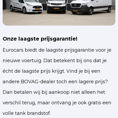
Onze laagste prijsgarantie!
Eurocars biedt de laagste prijsgarantie voor je
nieuwe voertuig. Dat betekent bij ons dat je
écht de laagste prijs krijgt. Vind je bij een
andere BOVAG-dealer toch een lagere prijs?
Dan betalen wij bij aankoop niet alleen het
verschil terug, maar ontvang je ook gratis een
volle tank brandstof.