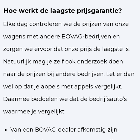
Hoe werkt de laagste prijsgarantie?
Elke dag controleren we de prijzen van onze
wagens met andere BOVAG-bedrijven en
zorgen we ervoor dat onze prijs de laagste is.
Natuurlijk mag je zelf ook onderzoek doen
naar de prijzen bij andere bedrijven. Let er dan
wel op dat je appels met appels vergelijkt.
Daarmee bedoelen we dat de bedrijfsauto’s
waarmee je vergelijkt:
Van een BOVAG-dealer afkomstig zijn: