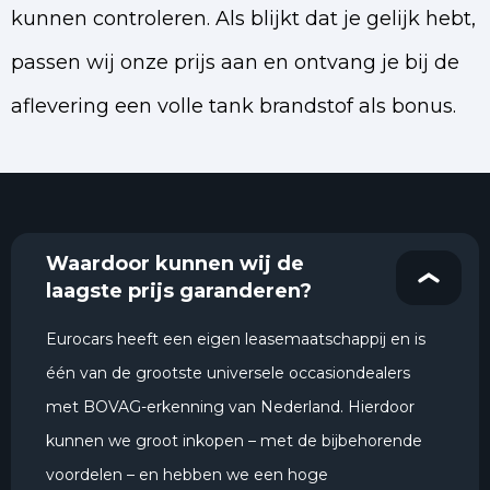
kunnen controleren. Als blijkt dat je gelijk hebt,
passen wij onze prijs aan en ontvang je bij de
aflevering een volle tank brandstof als bonus.
Waardoor kunnen wij de
laagste prijs garanderen?
Eurocars heeft een eigen leasemaatschappij en is
één van de grootste universele occasiondealers
met BOVAG-erkenning van Nederland. Hierdoor
kunnen we groot inkopen – met de bijbehorende
voordelen – en hebben we een hoge